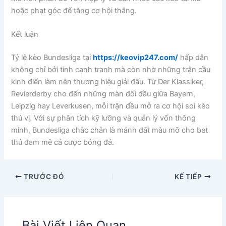
hoặc phạt góc để tăng cơ hội thắng.
Kết luận
Tỷ lệ kèo Bundesliga tại
https://keovip247.com/
hấp dẫn
không chỉ bởi tính cạnh tranh mà còn nhờ những trận cầu
kinh điển làm nên thương hiệu giải đấu. Từ Der Klassiker,
Revierderby cho đến những màn đối đầu giữa Bayern,
Leipzig hay Leverkusen, mỗi trận đều mở ra cơ hội soi kèo
thú vị. Với sự phân tích kỹ lưỡng và quản lý vốn thông
minh, Bundesliga chắc chắn là mảnh đất màu mỡ cho bet
thủ đam mê cá cược bóng đá.
TRƯỚC ĐÓ
KẾ TIẾP
Bài Viết Liên Quan