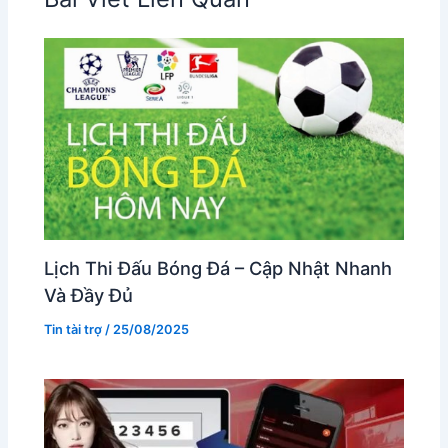
Lịch Thi Đấu Bóng Đá – Cập Nhật Nhanh
Và Đầy Đủ
Tin tài trợ
/
25/08/2025