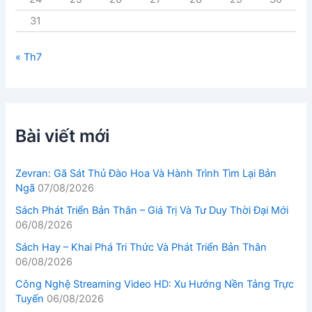
31
« Th7
Bài viết mới
Zevran: Gã Sát Thủ Đào Hoa Và Hành Trình Tìm Lại Bản
Ngã
07/08/2026
Sách Phát Triển Bản Thân – Giá Trị Và Tư Duy Thời Đại Mới
06/08/2026
Sách Hay – Khai Phá Tri Thức Và Phát Triển Bản Thân
06/08/2026
Công Nghệ Streaming Video HD: Xu Hướng Nền Tảng Trực
Tuyến
06/08/2026