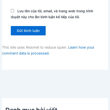
Lưu tên của tôi, email, và trang web trong trình
duyệt này cho lần bình luận kế tiếp của tôi.
This site uses Akismet to reduce spam.
Learn how your
comment data is processed.
Danh mục bài viết