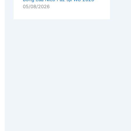
05/08/2026