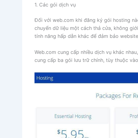
1. Các gói dịch vụ
Đối với web.com khi đăng ký gói hosting nà
chuyển dữ liệu một cách thả cửa, không giới
tính năng hấp dẫn khác để đảm bảo website 
Web.com cung cấp nhiều dịch vụ khác nhau, 
cung cấp ba gói lưu trữ chính, tùy thuộc vào