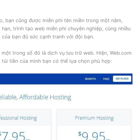
o, bạn cũng được miễn phí tên miền trong một năm,
 hạn, trình tạo web miễn phí chuyên nghiệp, cùng nhiều
của bạn đủ sức cạnh tranh với đội bạn.
một trong số đó là dịch vụ lưu trữ web. Hiện, Web.com
 túi tiền của mình bạn có thể lựa chọn phù hợp: