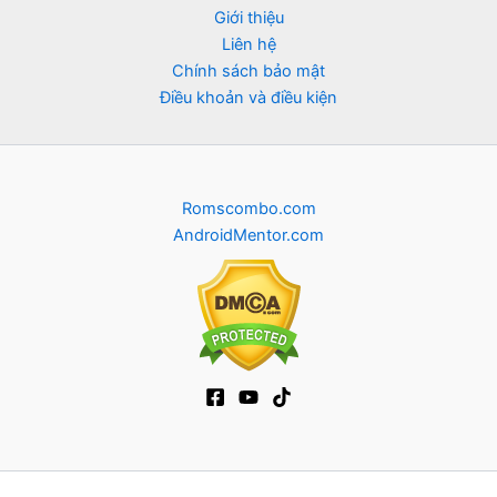
Giới thiệu
Liên hệ
Chính sách bảo mật
Điều khoản và điều kiện
Romscombo.com
AndroidMentor.com