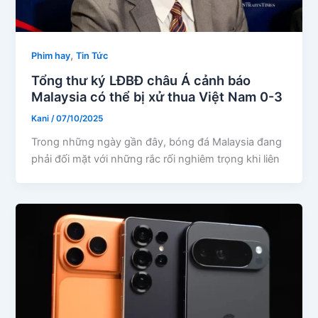
,
Phim hay
Tin Tức
Tổng thư ký LĐBĐ châu Á cảnh báo
Malaysia có thể bị xử thua Việt Nam 0-3
Kani
/
07/10/2025
Trong những ngày gần đây, bóng đá Malaysia đang
phải đối mặt với những rắc rối nghiêm trọng khi liên