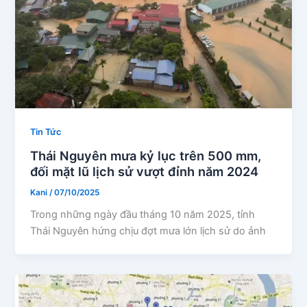
Tin Tức
Thái Nguyên mưa kỷ lục trên 500 mm,
đối mặt lũ lịch sử vượt đỉnh năm 2024
Kani
/
07/10/2025
Trong những ngày đầu tháng 10 năm 2025, tỉnh
Thái Nguyên hứng chịu đợt mưa lớn lịch sử do ảnh