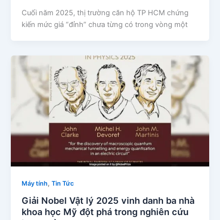
Cuối năm 2025, thị trường căn hộ TP HCM chứng
kiến mức giá “đỉnh” chưa từng có trong vòng một
,
Máy tính
Tin Tức
Giải Nobel Vật lý 2025 vinh danh ba nhà
khoa học Mỹ đột phá trong nghiên cứu