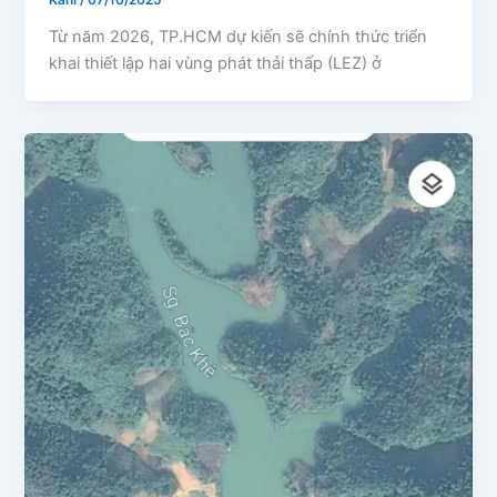
Kani
/
07/10/2025
Từ năm 2026, TP.HCM dự kiến sẽ chính thức triển
khai thiết lập hai vùng phát thải thấp (LEZ) ở