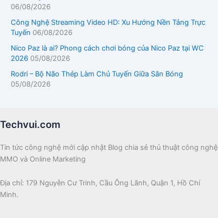
06/08/2026
Công Nghệ Streaming Video HD: Xu Hướng Nền Tảng Trực
Tuyến
06/08/2026
Nico Paz là ai? Phong cách chơi bóng của Nico Paz tại WC
2026
05/08/2026
Rodri – Bộ Não Thép Làm Chủ Tuyến Giữa Sân Bóng
05/08/2026
Techvui.com
Tin tức công nghệ mới cập nhật Blog chia sẻ thủ thuật công nghệ
MMO và Online Marketing
Địa chỉ: 179 Nguyễn Cư Trinh, Cầu Ông Lãnh, Quận 1, Hồ Chí
Minh.