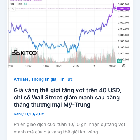
,
,
Affiliate
Thông tin giá
Tin Tức
Giá vàng thế giới tăng vọt trên 40 USD,
chỉ số Wall Street giảm mạnh sau căng
thẳng thương mại Mỹ-Trung
Kani
/
11/10/2025
Phiên giao dịch cuối tuần 10/10 ghi nhận sự tăng vọt
mạnh mẽ của giá vàng thế giới khi vàng