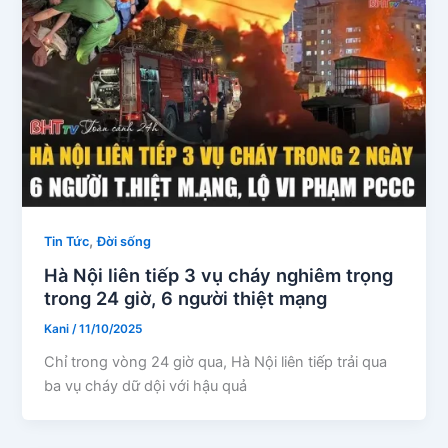
,
Tin Tức
Đời sống
Hà Nội liên tiếp 3 vụ cháy nghiêm trọng
trong 24 giờ, 6 người thiệt mạng
Kani
/
11/10/2025
Chỉ trong vòng 24 giờ qua, Hà Nội liên tiếp trải qua
ba vụ cháy dữ dội với hậu quả