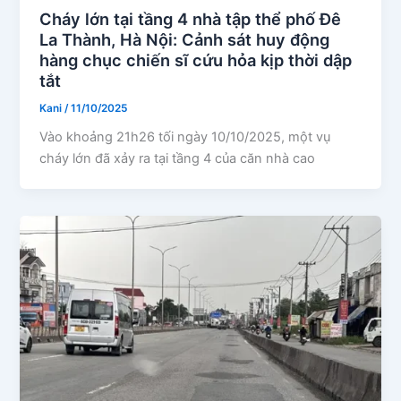
Cháy lớn tại tầng 4 nhà tập thể phố Đê
La Thành, Hà Nội: Cảnh sát huy động
hàng chục chiến sĩ cứu hỏa kịp thời dập
tắt
Kani
/
11/10/2025
Vào khoảng 21h26 tối ngày 10/10/2025, một vụ
cháy lớn đã xảy ra tại tầng 4 của căn nhà cao