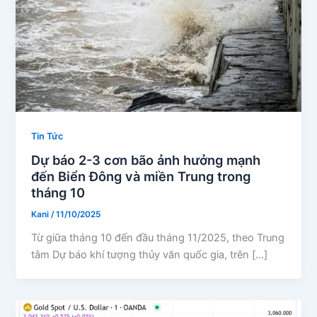
Tin Tức
Dự báo 2-3 cơn bão ảnh hưởng mạnh
đến Biển Đông và miền Trung trong
tháng 10
Kani
/
11/10/2025
Từ giữa tháng 10 đến đầu tháng 11/2025, theo Trung
tâm Dự báo khí tượng thủy văn quốc gia, trên […]