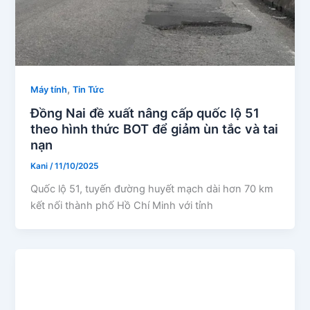
,
Máy tính
Tin Tức
Đồng Nai đề xuất nâng cấp quốc lộ 51
theo hình thức BOT để giảm ùn tắc và tai
nạn
Kani
/
11/10/2025
Quốc lộ 51, tuyến đường huyết mạch dài hơn 70 km
kết nối thành phố Hồ Chí Minh với tỉnh