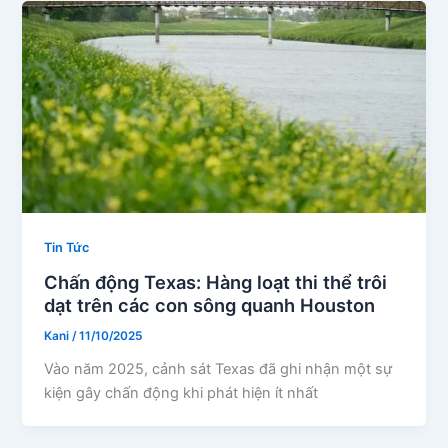
Tin Tức
Chấn động Texas: Hàng loạt thi thể trôi
dạt trên các con sông quanh Houston
Kani
/
11/10/2025
Vào năm 2025, cảnh sát Texas đã ghi nhận một sự
kiện gây chấn động khi phát hiện ít nhất