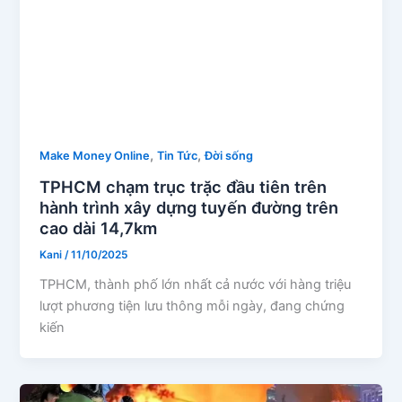
,
,
Make Money Online
Tin Tức
Đời sống
TPHCM chạm trục trặc đầu tiên trên
hành trình xây dựng tuyến đường trên
cao dài 14,7km
Kani
/
11/10/2025
TPHCM, thành phố lớn nhất cả nước với hàng triệu
lượt phương tiện lưu thông mỗi ngày, đang chứng
kiến