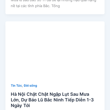
nề tại các tỉnh phía Bắc. Tổng
,
Tin Tức
Đời sống
Hà Nội Chật Chật Ngập Lụt Sau Mưa
Lớn, Dự Báo Lũ Bắc Ninh Tiếp Diễn 1-3
Ngày Tới