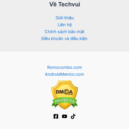
Về Techvui
Giới thiệu
Liên hệ
Chính sách bảo mật
Điều khoản và điều kiện
Romscombo.com
AndroidMentor.com