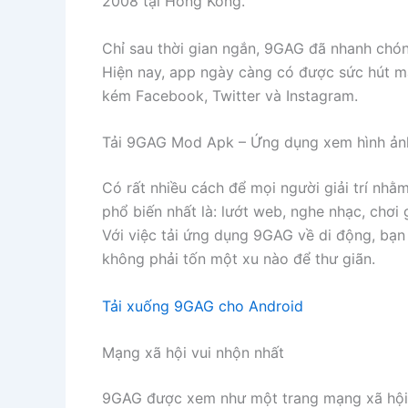
2008 tại Hồng Kông.
Chỉ sau thời gian ngắn, 9GAG đã nhanh chón
Hiện nay, app ngày càng có được sức hút mã
kém Facebook, Twitter và Instagram.
Tải 9GAG Mod Apk – Ứng dụng xem hình ảnh,
Có rất nhiều cách để mọi người giải trí nh
phổ biến nhất là: lướt web, nghe nhạc, chơ
Với việc tải ứng dụng 9GAG về di động, bạn
không phải tốn một xu nào để thư giãn.
Tải xuống 9GAG cho Android
Mạng xã hội vui nhộn nhất
9GAG được xem như một trang mạng xã hội 