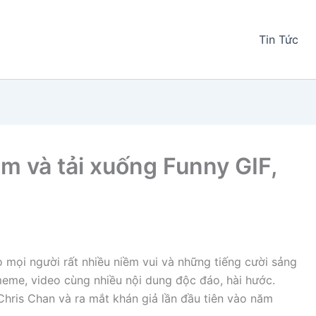
Tin Tức
m và tải xuống Funny GIF,
 mọi người rất nhiều niềm vui và những tiếng cười sảng
eme, video cùng nhiều nội dung độc đáo, hài hước.
hris Chan và ra mắt khán giả lần đầu tiên vào năm