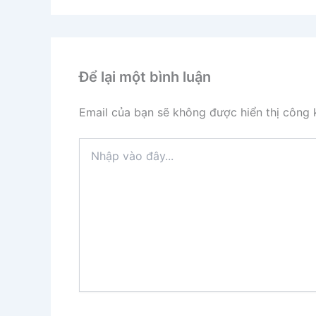
Để lại một bình luận
Email của bạn sẽ không được hiển thị công k
Nhập
vào
đây...