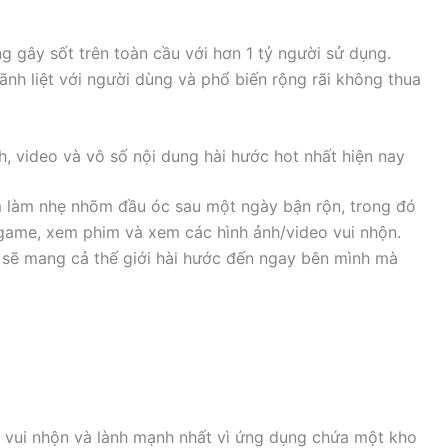
g gây sốt trên toàn cầu với hơn 1 tỷ người sử dụng.
nh liệt với người dùng và phổ biến rộng rãi không thua
 video và vô số nội dung hài hước hot nhất hiện nay
ằm làm nhẹ nhõm đầu óc sau một ngày bận rộn, trong đó
i game, xem phim và xem các hình ảnh/video vui nhộn.
 sẽ mang cả thế giới hài hước đến ngay bên mình mà
vui nhộn và lành mạnh nhất vì ứng dụng chứa một kho