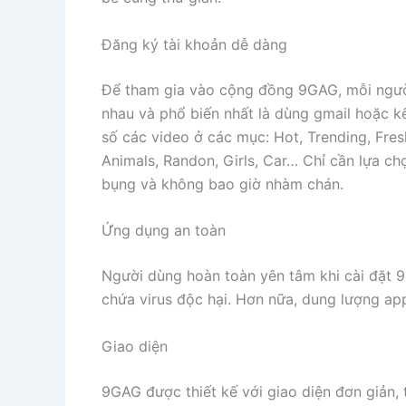
Đăng ký tài khoản dễ dàng
Để tham gia vào cộng đồng 9GAG, mỗi người
nhau và phổ biến nhất là dùng gmail hoặc kế
số các video ở các mục: Hot, Trending, Fres
Animals, Randon, Girls, Car… Chỉ cần lựa ch
bụng và không bao giờ nhàm chán.
Ứng dụng an toàn
Người dùng hoàn toàn yên tâm khi cài đặt 9
chứa virus độc hại. Hơn nữa, dung lượng app
Giao diện
9GAG được thiết kế với giao diện đơn giản,