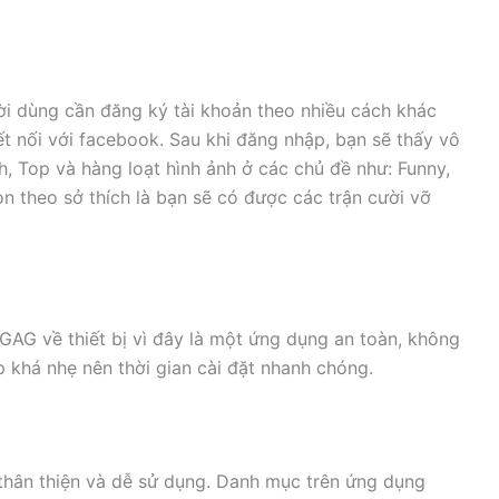
 dùng cần đăng ký tài khoản theo nhiều cách khác
t nối với facebook. Sau khi đăng nhập, bạn sẽ thấy vô
h, Top và hàng loạt hình ảnh ở các chủ đề như: Funny,
ọn theo sở thích là bạn sẽ có được các trận cười vỡ
GAG về thiết bị vì đây là một ứng dụng an toàn, không
 khá nhẹ nên thời gian cài đặt nhanh chóng.
 thân thiện và dễ sử dụng. Danh mục trên ứng dụng