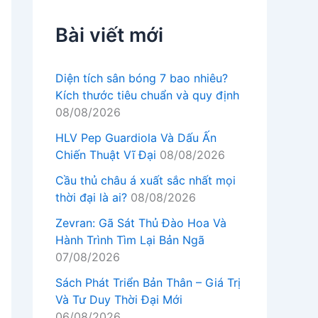
Bài viết mới
Diện tích sân bóng 7 bao nhiêu?
Kích thước tiêu chuẩn và quy định
08/08/2026
HLV Pep Guardiola Và Dấu Ấn
Chiến Thuật Vĩ Đại
08/08/2026
Cầu thủ châu á xuất sắc nhất mọi
thời đại là ai?
08/08/2026
Zevran: Gã Sát Thủ Đào Hoa Và
Hành Trình Tìm Lại Bản Ngã
07/08/2026
Sách Phát Triển Bản Thân – Giá Trị
Và Tư Duy Thời Đại Mới
06/08/2026