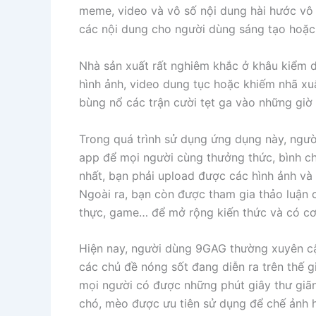
meme, video và vô số nội dung hài hước vô 
các nội dung cho người dùng sáng tạo hoặc 
Nhà sản xuất rất nghiêm khắc ở khâu kiểm 
hình ảnh, video dung tục hoặc khiếm nhã xu
bùng nổ các trận cười tẹt ga vào những giờ 
Trong quá trình sử dụng ứng dụng này, ngư
app để mọi người cùng thưởng thức, bình ch
nhất, bạn phải upload được các hình ảnh và
Ngoài ra, bạn còn được tham gia thảo luận c
thực, game… để mở rộng kiến thức và có cơ
Hiện nay, người dùng 9GAG thường xuyên cập
các chủ đề nóng sốt đang diễn ra trên thế 
mọi người có được những phút giây thư giãn 
chó, mèo được ưu tiên sử dụng để chế ảnh h