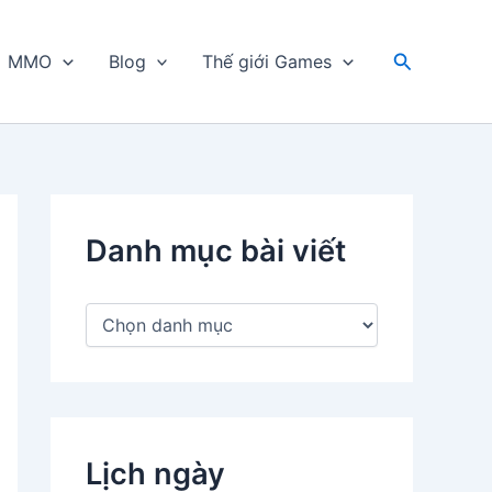
Tìm
MMO
Blog
Thế giới Games
kiếm
Danh mục bài viết
D
a
n
h
m
ụ
c
Lịch ngày
b
à