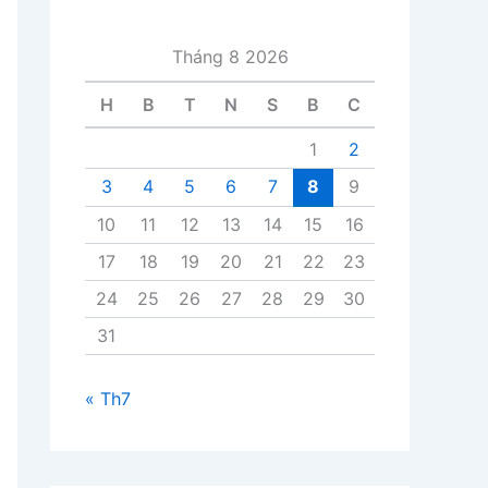
i
v
Tháng 8 2026
i
ế
H
B
T
N
S
B
C
t
1
2
3
4
5
6
7
8
9
10
11
12
13
14
15
16
17
18
19
20
21
22
23
24
25
26
27
28
29
30
31
« Th7