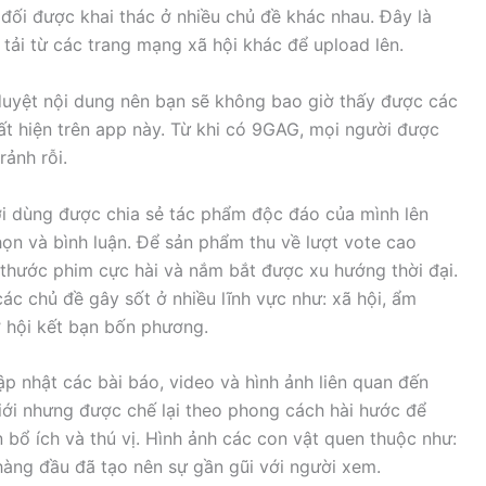
đối được khai thác ở nhiều chủ đề khác nhau. Đây là
tải từ các trang mạng xã hội khác để upload lên.
duyệt nội dung nên bạn sẽ không bao giờ thấy được các
ất hiện trên app này. Từ khi có 9GAG, mọi người được
rảnh rỗi.
ời dùng được chia sẻ tác phẩm độc đáo của mình lên
ọn và bình luận. Để sản phẩm thu về lượt vote cao
 thước phim cực hài và nắm bắt được xu hướng thời đại.
ác chủ đề gây sốt ở nhiều lĩnh vực như: xã hội, ẩm
 hội kết bạn bốn phương.
 nhật các bài báo, video và hình ảnh liên quan đến
giới nhưng được chế lại theo phong cách hài hước để
bổ ích và thú vị. Hình ảnh các con vật quen thuộc như:
àng đầu đã tạo nên sự gần gũi với người xem.