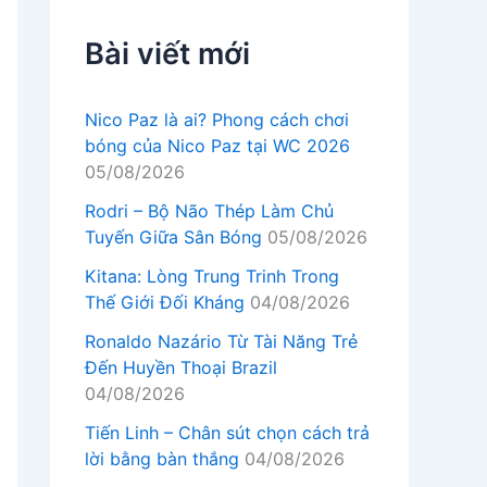
Bài viết mới
Nico Paz là ai? Phong cách chơi
bóng của Nico Paz tại WC 2026
05/08/2026
Rodri – Bộ Não Thép Làm Chủ
Tuyến Giữa Sân Bóng
05/08/2026
Kitana: Lòng Trung Trinh Trong
Thế Giới Đối Kháng
04/08/2026
Ronaldo Nazário Từ Tài Năng Trẻ
Đến Huyền Thoại Brazil
04/08/2026
Tiến Linh – Chân sút chọn cách trả
lời bằng bàn thắng
04/08/2026