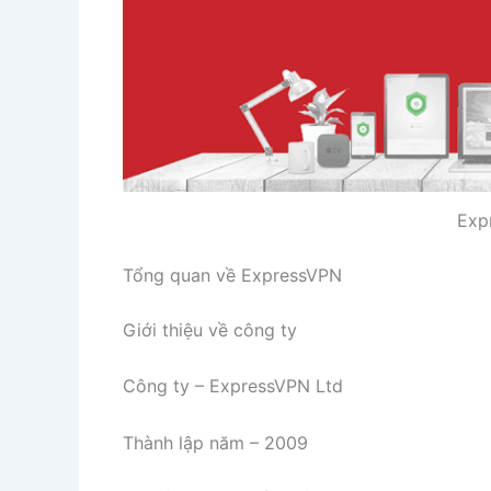
Exp
Tổng quan về ExpressVPN
Giới thiệu về công ty
Công ty – ExpressVPN Ltd
Thành lập năm – 2009