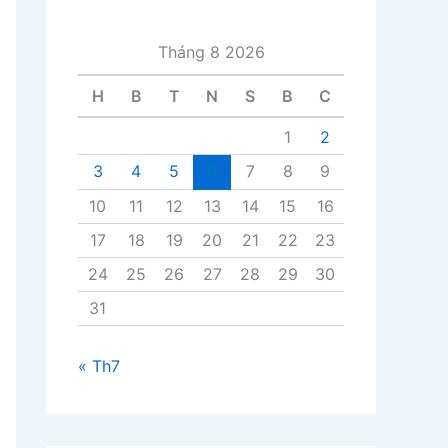
i
v
Tháng 8 2026
i
ế
H
B
T
N
S
B
C
t
1
2
3
4
5
6
7
8
9
10
11
12
13
14
15
16
17
18
19
20
21
22
23
24
25
26
27
28
29
30
31
« Th7