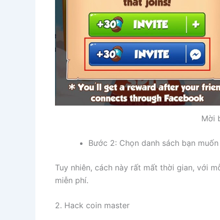
Mời 
Bước 2: Chọn danh sách bạn muốn 
Tuy nhiên, cách này rất mất thời gian, với 
miễn phí.
2. Hack coin master