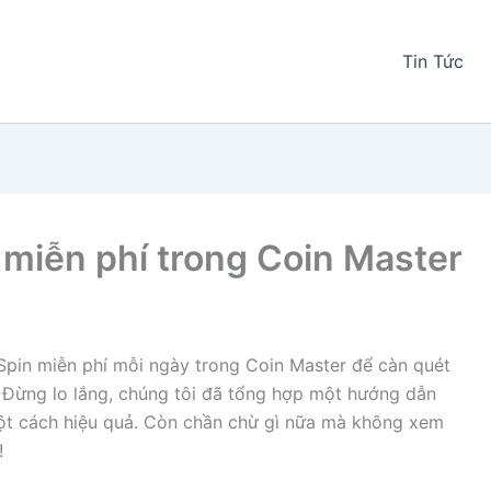
Tin Tức
 miễn phí trong Coin Master
Spin miễn phí mỗi ngày trong Coin Master để càn quét
 Đừng lo lắng, chúng tôi đã tổng hợp một hướng dẫn
một cách hiệu quả. Còn chần chừ gì nữa mà không xem
!