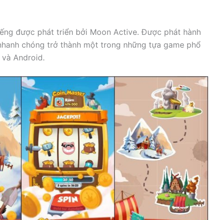
tiếng được phát triển bởi Moon Active. Được phát hành
 nhanh chóng trở thành một trong những tựa game phổ
 và Android.