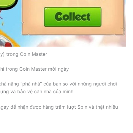
ay) trong Coin Master
phí trong Coin Master mỗi ngày
khả năng “phá nhà” của bạn so với những người chơi
dựng và bảo vệ căn nhà của mình.
gay để nhận được hàng trăm lượt Spin và thật nhiều