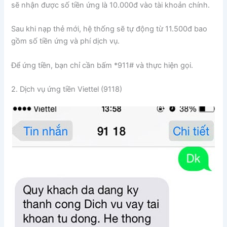
sẽ nhận được số tiền ứng là 10.000đ vào tài khoản chính.
Sau khi nạp thẻ mới, hệ thống sẽ tự động từ 11.500đ bao
gồm số tiền ứng và phí dịch vụ.
Để ứng tiền, bạn chỉ cần bấm *911# và thực hiện gọi.
2. Dịch vụ ứng tiền Viettel (9118)