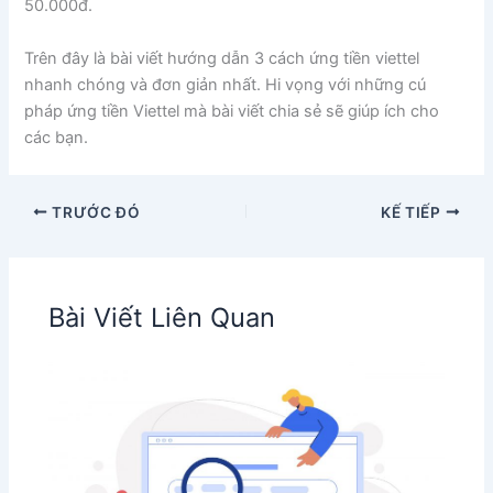
50.000đ.
Trên đây là bài viết hướng dẫn 3 cách ứng tiền viettel
nhanh chóng và đơn giản nhất. Hi vọng với những cú
pháp ứng tiền Viettel mà bài viết chia sẻ sẽ giúp ích cho
các bạn.
TRƯỚC ĐÓ
KẾ TIẾP
Bài Viết Liên Quan