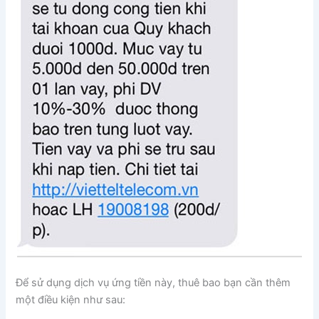
Để sử dụng dịch vụ ứng tiền này, thuê bao bạn cần thêm
một điều kiện như sau: