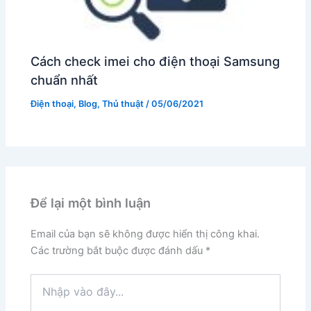
Cách check imei cho điện thoại Samsung
chuẩn nhất
Điện thoại
,
Blog
,
Thủ thuật
/
05/06/2021
Để lại một bình luận
Email của bạn sẽ không được hiển thị công khai.
Các trường bắt buộc được đánh dấu
*
Nhập
vào
đây...