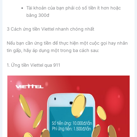
Tài khoản của bạn phải có số tiền ít hơn hoặc
bằng 300đ
3 Cách ứng tiền Viettel nhanh chóng nhất
Nếu bạn cần ứng tiền để thực hiện một cuộc gọi hay nhắn
tin gấp, hãy áp dụng một trong ba cách sau:
1. Ứng tiền Viettel qua 911