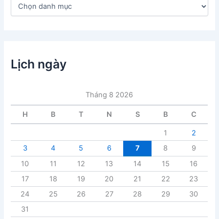
D
a
n
h
m
ụ
c
Lịch ngày
b
à
i
Tháng 8 2026
v
i
H
B
T
N
S
B
C
ế
t
1
2
3
4
5
6
7
8
9
10
11
12
13
14
15
16
17
18
19
20
21
22
23
24
25
26
27
28
29
30
31