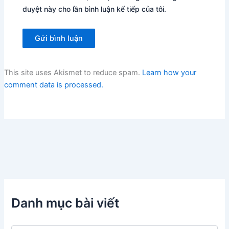
duyệt này cho lần bình luận kế tiếp của tôi.
This site uses Akismet to reduce spam.
Learn how your
comment data is processed.
Danh mục bài viết