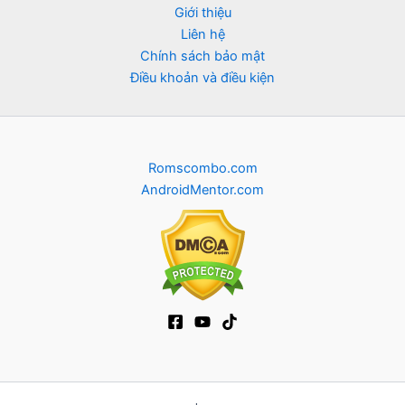
Giới thiệu
Liên hệ
Chính sách bảo mật
Điều khoản và điều kiện
Romscombo.com
AndroidMentor.com