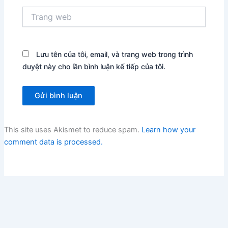
Trang
web
Lưu tên của tôi, email, và trang web trong trình
duyệt này cho lần bình luận kế tiếp của tôi.
This site uses Akismet to reduce spam.
Learn how your
comment data is processed.