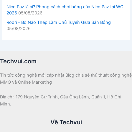
Nico Paz là ai? Phong cách chơi bóng của Nico Paz tại WC
2026
05/08/2026
Rodri – Bộ Não Thép Làm Chủ Tuyến Giữa Sân Bóng
05/08/2026
Techvui.com
Tin tức công nghệ mới cập nhật Blog chia sẻ thủ thuật công nghệ
MMO và Online Marketing
Địa chỉ: 179 Nguyễn Cư Trinh, Cầu Ông Lãnh, Quận 1, Hồ Chí
Minh.
Về Techvui