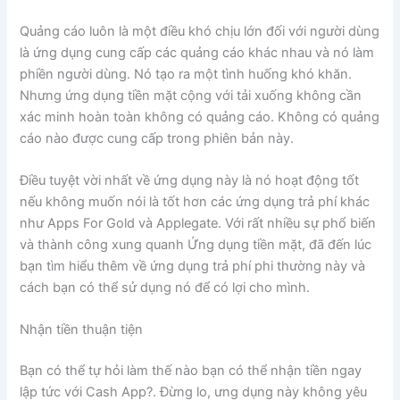
Quảng cáo luôn là một điều khó chịu lớn đối với người dùng
là ứng dụng cung cấp các quảng cáo khác nhau và nó làm
phiền người dùng. Nó tạo ra một tình huống khó khăn.
Nhưng ứng dụng tiền mặt cộng với tải xuống không cần
xác minh hoàn toàn không có quảng cáo. Không có quảng
cáo nào được cung cấp trong phiên bản này.
Điều tuyệt vời nhất về ứng dụng này là nó hoạt động tốt
nếu không muốn nói là tốt hơn các ứng dụng trả phí khác
như Apps For Gold và Applegate. Với rất nhiều sự phổ biến
và thành công xung quanh Ứng dụng tiền mặt, đã đến lúc
bạn tìm hiểu thêm về ứng dụng trả phí phi thường này và
cách bạn có thể sử dụng nó để có lợi cho mình.
Nhận tiền thuận tiện
Bạn có thể tự hỏi làm thế nào bạn có thể nhận tiền ngay
lập tức với Cash App?. Đừng lo, ưng dụng này không yêu