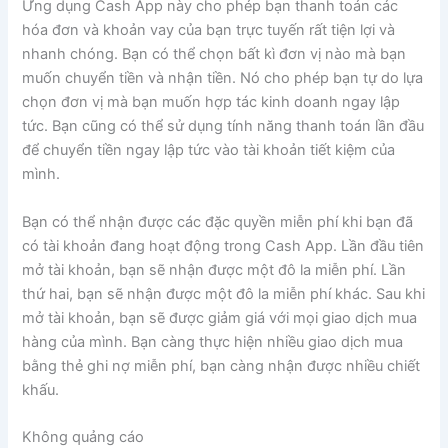
Ứng dụng Cash App này cho phép bạn thanh toán các
hóa đơn và khoản vay của bạn trực tuyến rất tiện lợi và
nhanh chóng. Bạn có thể chọn bất kì đơn vị nào mà bạn
muốn chuyển tiền và nhận tiền. Nó cho phép bạn tự do lựa
chọn đơn vị mà bạn muốn hợp tác kinh doanh ngay lập
tức. Bạn cũng có thể sử dụng tính năng thanh toán lần đầu
để chuyển tiền ngay lập tức vào tài khoản tiết kiệm của
mình.
Bạn có thể nhận được các đặc quyền miễn phí khi bạn đã
có tài khoản đang hoạt động trong Cash App. Lần đầu tiên
mở tài khoản, bạn sẽ nhận được một đô la miễn phí. Lần
thứ hai, bạn sẽ nhận được một đô la miễn phí khác. Sau khi
mở tài khoản, bạn sẽ được giảm giá với mọi giao dịch mua
hàng của mình. Bạn càng thực hiện nhiều giao dịch mua
bằng thẻ ghi nợ miễn phí, bạn càng nhận được nhiều chiết
khấu.
Không quảng cáo