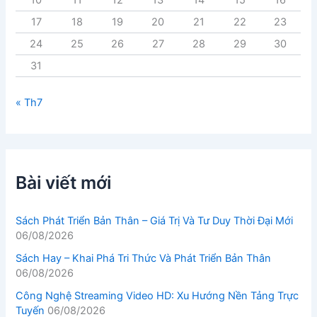
17
18
19
20
21
22
23
24
25
26
27
28
29
30
31
« Th7
Bài viết mới
Sách Phát Triển Bản Thân – Giá Trị Và Tư Duy Thời Đại Mới
06/08/2026
Sách Hay – Khai Phá Tri Thức Và Phát Triển Bản Thân
06/08/2026
Công Nghệ Streaming Video HD: Xu Hướng Nền Tảng Trực
Tuyến
06/08/2026