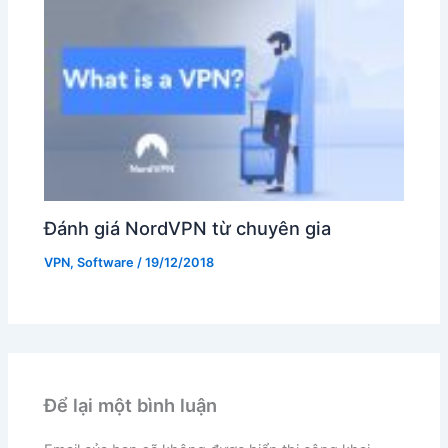
Đánh giá NordVPN từ chuyên gia
VPN
,
Software
/
19/12/2018
Để lại một bình luận