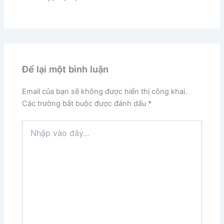
Để lại một bình luận
Email của bạn sẽ không được hiển thị công khai.
Các trường bắt buộc được đánh dấu
*
Nhập
vào
đây...