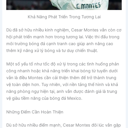
Khả Năng Phát Triển Trong Tương Lai
Dù đã sở hữu nhiều kinh nghiệm, Cesar Montes vẫn còn cơ
hội phát triển mạnh hơn trong tương lai. Việc thi đấu trong
môi trường bóng đá cạnh tranh cao giúp anh nâng cao
thêm kỹ năng xử lý bóng và tư duy chiến thuật.
Một số yếu tố như tốc độ xử lý trong các tình huống phản
công nhanh hoặc khả năng triển khai bóng từ tuyến dưới
vẫn là điều Montes cần cải thiện thêm để trở thành trung
vệ toàn diện hơn. Tuy nhiên, với nền tảng thể hình và khả
năng phòng ngự hiện tại, anh vẫn được đánh giá là trung
vệ giàu tiềm năng của bóng đá Mexico.
Những Điểm Cần Hoàn Thiện
Dù sở hữu nhiều điểm mạnh, Cesar Montes đôi lúc vẫn gặp