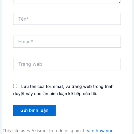
Tên*
Email*
Trang
web
Lưu tên của tôi, email, và trang web trong trình
duyệt này cho lần bình luận kế tiếp của tôi.
This site uses Akismet to reduce spam.
Learn how your