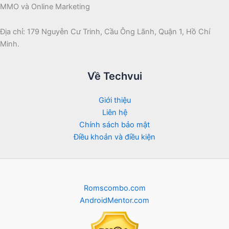
MMO và Online Marketing
Địa chỉ: 179 Nguyễn Cư Trinh, Cầu Ông Lãnh, Quận 1, Hồ Chí
Minh.
Về Techvui
Giới thiệu
Liên hệ
Chính sách bảo mật
Điều khoản và điều kiện
Romscombo.com
AndroidMentor.com