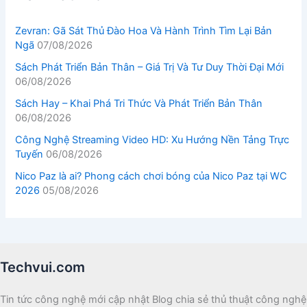
Zevran: Gã Sát Thủ Đào Hoa Và Hành Trình Tìm Lại Bản
Ngã
07/08/2026
Sách Phát Triển Bản Thân – Giá Trị Và Tư Duy Thời Đại Mới
06/08/2026
Sách Hay – Khai Phá Tri Thức Và Phát Triển Bản Thân
06/08/2026
Công Nghệ Streaming Video HD: Xu Hướng Nền Tảng Trực
Tuyến
06/08/2026
Nico Paz là ai? Phong cách chơi bóng của Nico Paz tại WC
2026
05/08/2026
Techvui.com
Tin tức công nghệ mới cập nhật Blog chia sẻ thủ thuật công nghệ