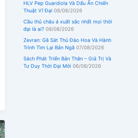
HLV Pep Guardiola Và Dấu Ấn Chiến
Thuật Vĩ Đại
08/08/2026
Cầu thủ châu á xuất sắc nhất mọi thời
đại là ai?
08/08/2026
Zevran: Gã Sát Thủ Đào Hoa Và Hành
Trình Tìm Lại Bản Ngã
07/08/2026
Sách Phát Triển Bản Thân – Giá Trị Và
Tư Duy Thời Đại Mới
06/08/2026