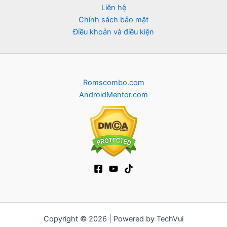
Liên hệ
Chính sách bảo mật
Điều khoản và điều kiện
Romscombo.com
AndroidMentor.com
Copyright © 2026 | Powered by TechVui