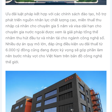
Ưu đãi luật pháp kết hợp với các chính sách đào tạo, hỗ trợ
phát triển nguồn nhân lực chất lượng cao, miễn thuế thu
nhập cá nhân cho chuyên gia 5 năm và visa dài hạn cho
chuyên gia nước ngoài được xem là giải pháp tổng thể
nhằm thu hút đầu tư và nhân tài cho ngành công nghệ số.
Nhiều dự án quy mô lớn, đáp ứng điều kiện ưu đãi thuế từ
6.000 tỷ đồng cũng đang được kỳ vọng sẽ góp phần làm
nên bước nhảy vọt cho Việt Nam trên bản đồ công nghệ
thế giới.