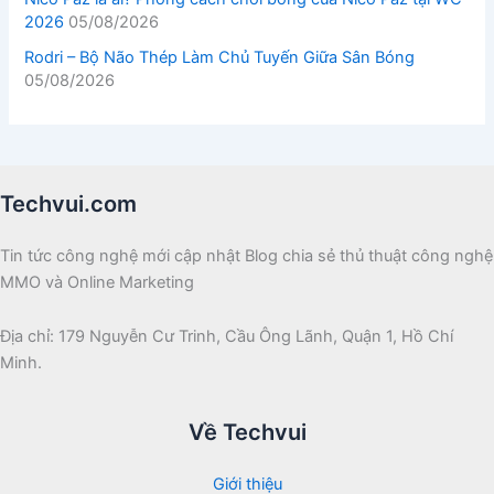
2026
05/08/2026
Rodri – Bộ Não Thép Làm Chủ Tuyến Giữa Sân Bóng
05/08/2026
Techvui.com
Tin tức công nghệ mới cập nhật Blog chia sẻ thủ thuật công nghệ
MMO và Online Marketing
Địa chỉ: 179 Nguyễn Cư Trinh, Cầu Ông Lãnh, Quận 1, Hồ Chí
Minh.
Về Techvui
Giới thiệu