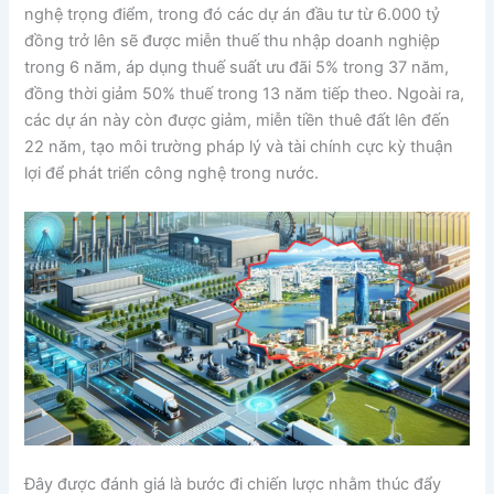
nghệ trọng điểm, trong đó các dự án đầu tư từ 6.000 tỷ
đồng trở lên sẽ được miễn thuế thu nhập doanh nghiệp
trong 6 năm, áp dụng thuế suất ưu đãi 5% trong 37 năm,
đồng thời giảm 50% thuế trong 13 năm tiếp theo. Ngoài ra,
các dự án này còn được giảm, miễn tiền thuê đất lên đến
22 năm, tạo môi trường pháp lý và tài chính cực kỳ thuận
lợi để phát triển công nghệ trong nước.
Đây được đánh giá là bước đi chiến lược nhằm thúc đẩy