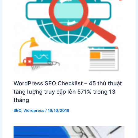
WordPress SEO Checklist – 45 thủ thuật
tăng lượng truy cập lên 571% trong 13
tháng
SEO
,
Wordpress
/
16/10/2018