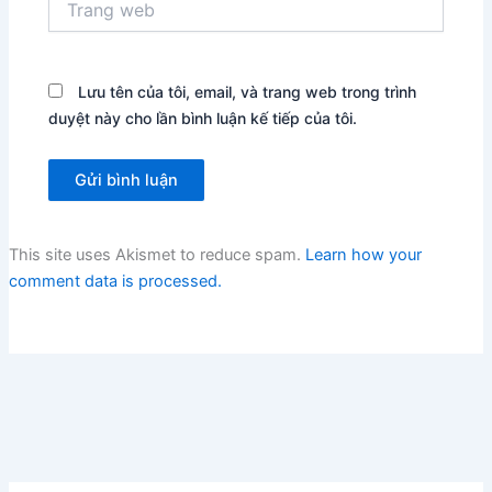
web
Lưu tên của tôi, email, và trang web trong trình
duyệt này cho lần bình luận kế tiếp của tôi.
This site uses Akismet to reduce spam.
Learn how your
comment data is processed.