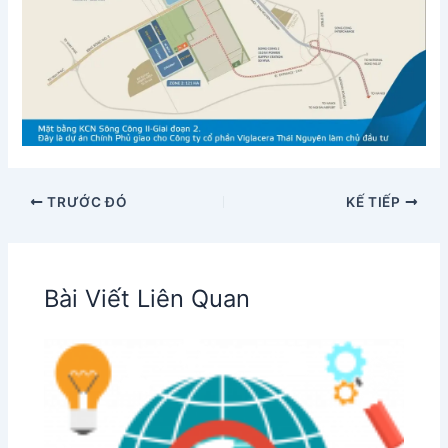
TRƯỚC ĐÓ
KẾ TIẾP
Bài Viết Liên Quan