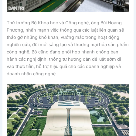
Thứ trưởng Bộ Khoa học và Công nghệ, ông Bùi Hoàng
Phương, nhấn mạnh việc thông qua các luật liên quan sẽ
tháo gỡ những khó khăn, vướng mắc trong hoạt động
nghiên cứu, đổi mới sáng tạo và thương mại hóa sản phẩm
công nghệ. Bộ cũng đang phối hợp nhanh chóng ban
hành các nghị định, thông tư hướng dẫn để luật sớm đi
vào thực tiễn, hỗ trợ hiệu quả cho các doanh nghiệp và
doanh nhân công nghệ.