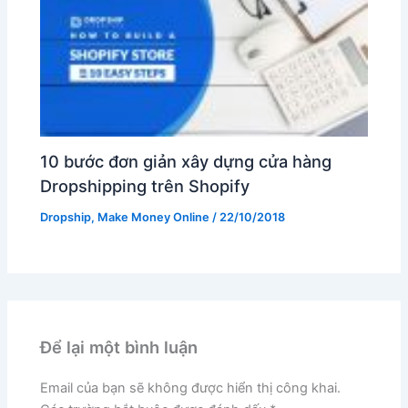
10 bước đơn giản xây dựng cửa hàng
Dropshipping trên Shopify
Dropship
,
Make Money Online
/
22/10/2018
Để lại một bình luận
Email của bạn sẽ không được hiển thị công khai.