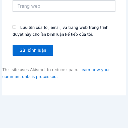
Trang
web
Lưu tên của tôi, email, và trang web trong trình
duyệt này cho lần bình luận kế tiếp của tôi.
This site uses Akismet to reduce spam.
Learn how your
comment data is processed.