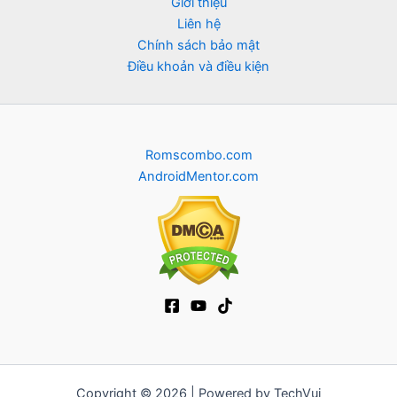
Giới thiệu
Liên hệ
Chính sách bảo mật
Điều khoản và điều kiện
Romscombo.com
AndroidMentor.com
Copyright © 2026 | Powered by TechVui