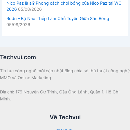
Nico Paz là ai? Phong cách chơi bóng của Nico Paz tại WC
2026
05/08/2026
Rodri – Bộ Não Thép Làm Chủ Tuyến Giữa Sân Bóng
05/08/2026
Techvui.com
Tin tức công nghệ mới cập nhật Blog chia sẻ thủ thuật công nghệ
MMO và Online Marketing
Địa chỉ: 179 Nguyễn Cư Trinh, Cầu Ông Lãnh, Quận 1, Hồ Chí
Minh.
Về Techvui