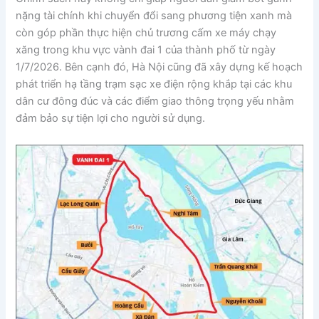
nặng tài chính khi chuyển đổi sang phương tiện xanh mà
còn góp phần thực hiện chủ trương cấm xe máy chạy
xăng trong khu vực vành đai 1 của thành phố từ ngày
1/7/2026. Bên cạnh đó, Hà Nội cũng đã xây dựng kế hoạch
phát triển hạ tầng trạm sạc xe điện rộng khắp tại các khu
dân cư đông đúc và các điểm giao thông trọng yếu nhằm
đảm bảo sự tiện lợi cho người sử dụng.