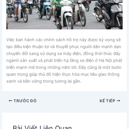
Việc ban hành các chính sách hỗ trợ này được kỳ vọng sẽ
tạo điều kiện thuận lợi và thuyết phục người dân mạnh dạn
chuyển đổi sang sử dụng xe máy điện, đồng thời thúc đẩy
ngành sản xuất và phát triển hạ tầng xe điện ở Hà Nội phát
triển mạnh mẽ trong những năm tới. Đây cũng là một bước
quan trọng giúp thủ đô hiện thực hóa mục tiêu giao thông
xanh và bền vững trong tương lai gần.
TRƯỚC ĐÓ
KẾ TIẾP
Bài Viết Liên Quan