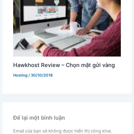
Hawkhost Review – Chọn mặt gửi vàng
Hosting
/
30/10/2018
Để lại một bình luận
Email của bạn sẽ không được hiển thị công khai.