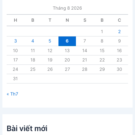
i
Tháng 8 2026
v
i
H
B
T
N
S
B
C
ế
t
1
2
3
4
5
6
7
8
9
10
11
12
13
14
15
16
17
18
19
20
21
22
23
24
25
26
27
28
29
30
31
« Th7
Bài viết mới