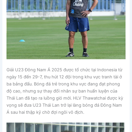
Giải U23 Đông Nam Á 2025 được tổ chức tại Indonesia từ
ngày 15 đến 29-7, thu hút 12 đội trong khu vực tranh tài ở
ba bảng đấu. Bóng đá trẻ trong khu vực đang đạt phong
độ cao, nhưng sự thay đổi nhân sự ban huấn luyện của
Thái Lan đã tạo ra luồng gió mới. HLV Thawatchai được kỳ
vọng sẽ đưa U23 Thái Lan trở lại làng bóng đá Đông Nam
Á sau hai thập kỷ chờ đợi ngôi vô địch.