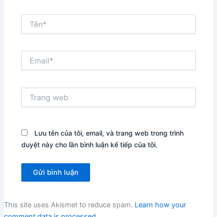
Tên*
Email*
Trang
web
Lưu tên của tôi, email, và trang web trong trình
duyệt này cho lần bình luận kế tiếp của tôi.
This site uses Akismet to reduce spam.
Learn how your
comment data is processed.