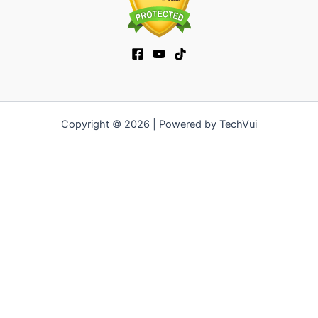
Copyright © 2026 | Powered by TechVui
12bet
|
socolive tv
|
ra khoi tv
|
mitom
|
truc tiep bong da xoilac
|
FB68
|
b52club
|
fun88
|
go88
|
fly88
|
https://pg999.baby
|
78win
|
hi88
|
Jun88
|
https://kqbd.deal/
|
kèo bóng đá
|
ok9 lin
|
IWIN
|
sky88
|
game bắn cá đổi thưởng
|
kèo nhà cái
|
tỷ lệ kèo
|
66club
|
188bet
|
hi 88
|
Nowgoal
|
7m
|
90p
|
LC88
|
8kbet
|
bet88
|
f168
|
kèo bóng đá
|
rikvip
|
Jun88
|
kèo bóng đá hôm
nay
|
xoilac
|
https://okvipno1.com/
|
78win
|
https://vn88.cn.com/
|
F8BET
|
sun win
|
789bet
|
https://vin777.jp.net/
|
b52club
|
F8BET
|
Tải Go88
|
hitclub
|
https://keonhacai55.mobile/
|
7m
|
https://cakhiatvcc.tv/
|
OPEN88.COM
|
https://v9bet.website/
|
https://kqbd.one/
|