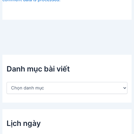
Danh mục bài viết
D
a
n
h
m
ụ
c
Lịch ngày
b
à