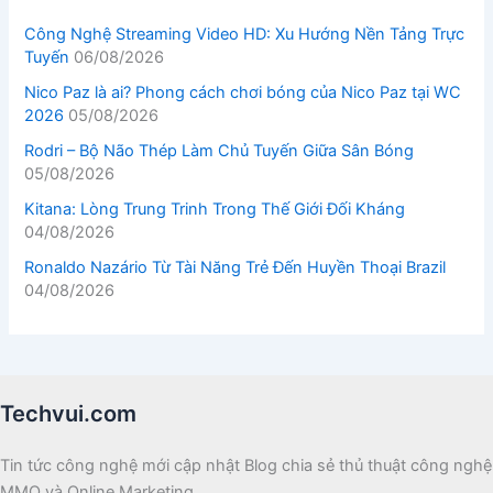
Công Nghệ Streaming Video HD: Xu Hướng Nền Tảng Trực
Tuyến
06/08/2026
Nico Paz là ai? Phong cách chơi bóng của Nico Paz tại WC
2026
05/08/2026
Rodri – Bộ Não Thép Làm Chủ Tuyến Giữa Sân Bóng
05/08/2026
Kitana: Lòng Trung Trinh Trong Thế Giới Đối Kháng
04/08/2026
Ronaldo Nazário Từ Tài Năng Trẻ Đến Huyền Thoại Brazil
04/08/2026
Techvui.com
Tin tức công nghệ mới cập nhật Blog chia sẻ thủ thuật công nghệ
MMO và Online Marketing