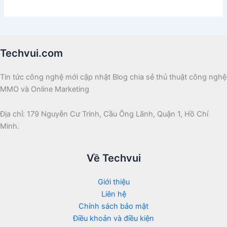
Techvui.com
Tin tức công nghệ mới cập nhật Blog chia sẻ thủ thuật công nghệ
MMO và Online Marketing
Địa chỉ: 179 Nguyễn Cư Trinh, Cầu Ông Lãnh, Quận 1, Hồ Chí
Minh.
Về Techvui
Giới thiệu
Liên hệ
Chính sách bảo mật
Điều khoản và điều kiện