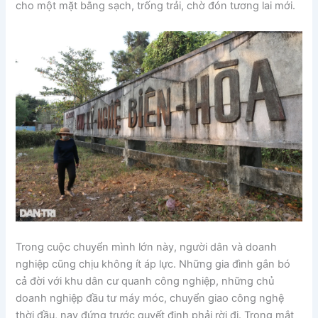
cho một mặt bằng sạch, trống trải, chờ đón tương lai mới.
Trong cuộc chuyển mình lớn này, người dân và doanh
nghiệp cũng chịu không ít áp lực. Những gia đình gắn bó
cả đời với khu dân cư quanh công nghiệp, những chủ
doanh nghiệp đầu tư máy móc, chuyển giao công nghệ
thời đầu, nay đứng trước quyết định phải rời đi. Trong mắt