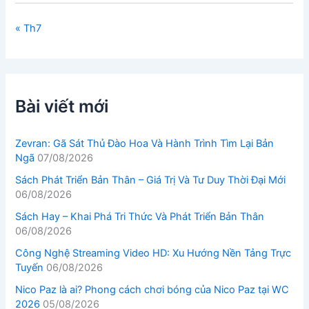
« Th7
Bài viết mới
Zevran: Gã Sát Thủ Đào Hoa Và Hành Trình Tìm Lại Bản
Ngã
07/08/2026
Sách Phát Triển Bản Thân – Giá Trị Và Tư Duy Thời Đại Mới
06/08/2026
Sách Hay – Khai Phá Tri Thức Và Phát Triển Bản Thân
06/08/2026
Công Nghệ Streaming Video HD: Xu Hướng Nền Tảng Trực
Tuyến
06/08/2026
Nico Paz là ai? Phong cách chơi bóng của Nico Paz tại WC
2026
05/08/2026