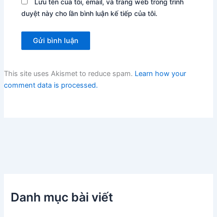
Lưu tên của tôi, email, và trang web trong trình
duyệt này cho lần bình luận kế tiếp của tôi.
This site uses Akismet to reduce spam.
Learn how your
comment data is processed.
Danh mục bài viết