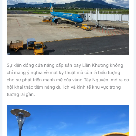
Sự kiện đóng cửa nâng cấp sân bay Liên Khương không
chỉ mang ý nghĩa về mặt kỹ thuật mà còn là biểu tượng
cho sự phát triển mạnh mẽ của vùng Tây Nguyên, mở ra cơ
hội khai thác tiềm năng du lịch và kinh tế khu vực trong
tương lai gần.