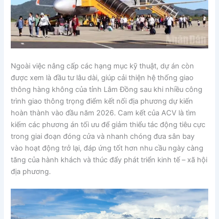
Ngoài việc nâng cấp các hạng mục kỹ thuật, dự án còn
được xem là đầu tư lâu dài, giúp cải thiện hệ thống giao
thông hàng không của tỉnh Lâm Đồng sau khi nhiều công
trình giao thông trọng điểm kết nối địa phương dự kiến
hoàn thành vào đầu năm 2026. Cam kết của ACV là tìm
kiếm các phương án tối ưu để giảm thiểu tác động tiêu cực
trong giai đoạn đóng cửa và nhanh chóng đưa sân bay
vào hoạt động trở lại, đáp ứng tốt hơn nhu cầu ngày càng
tăng của hành khách và thúc đẩy phát triển kinh tế – xã hội
địa phương.