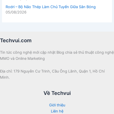
Rodri – Bộ Não Thép Làm Chủ Tuyến Giữa Sân Bóng
05/08/2026
Techvui.com
Tin tức công nghệ mới cập nhật Blog chia sẻ thủ thuật công nghệ
MMO và Online Marketing
Địa chỉ: 179 Nguyễn Cư Trinh, Cầu Ông Lãnh, Quận 1, Hồ Chí
Minh.
Về Techvui
Giới thiệu
Liên hệ