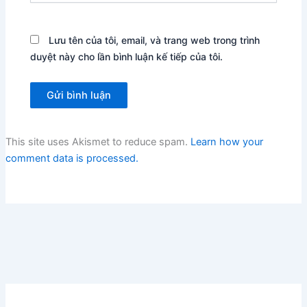
Lưu tên của tôi, email, và trang web trong trình
duyệt này cho lần bình luận kế tiếp của tôi.
This site uses Akismet to reduce spam.
Learn how your
comment data is processed.