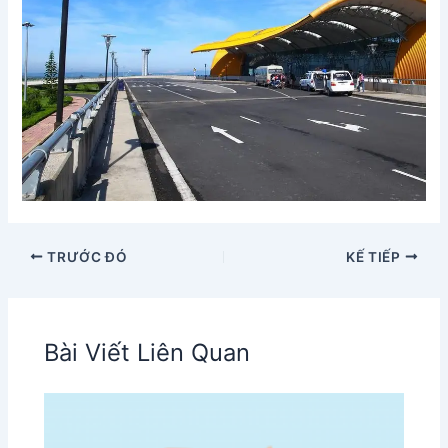
TRƯỚC ĐÓ
KẾ TIẾP
Bài Viết Liên Quan