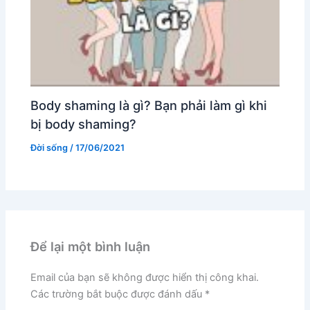
Body shaming là gì? Bạn phải làm gì khi
bị body shaming?
Đời sống
/
17/06/2021
Để lại một bình luận
Email của bạn sẽ không được hiển thị công khai.
Các trường bắt buộc được đánh dấu
*