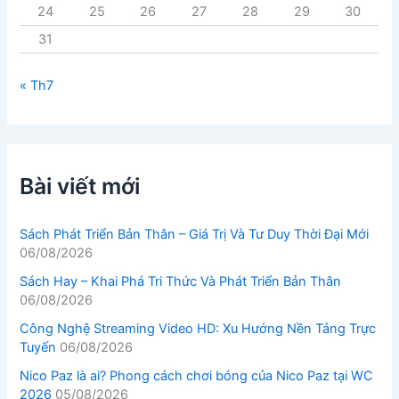
24
25
26
27
28
29
30
31
« Th7
Bài viết mới
Sách Phát Triển Bản Thân – Giá Trị Và Tư Duy Thời Đại Mới
06/08/2026
Sách Hay – Khai Phá Tri Thức Và Phát Triển Bản Thân
06/08/2026
Công Nghệ Streaming Video HD: Xu Hướng Nền Tảng Trực
Tuyến
06/08/2026
Nico Paz là ai? Phong cách chơi bóng của Nico Paz tại WC
2026
05/08/2026