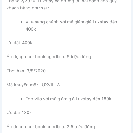
Tháng 7/2020, Luxstay có những ưu đãi dành cho quý
khách hàng như sau:
Villa sang chảnh với mã giảm giá Luxstay đến
400k
Ưu đãi: 400k
Áp dụng cho: booking villa từ 5 triệu đồng
Thời hạn: 3/8/2020
Mã khuyến mãi: LUXVILLA
Top villa với mã giảm giá Luxstay đến 180k
Ưu đãi: 180k
Áp dụng cho: booking villa từ 2.5 triệu đồng