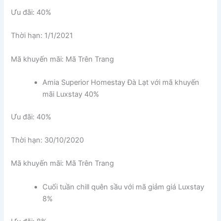
Ưu đãi: 40%
Thời hạn: 1/1/2021
Mã khuyến mãi: Mã Trên Trang
Amia Superior Homestay Đà Lạt với mã khuyến
mãi Luxstay 40%
Ưu đãi: 40%
Thời hạn: 30/10/2020
Mã khuyến mãi: Mã Trên Trang
Cuối tuần chill quên sầu với mã giảm giá Luxstay
8%