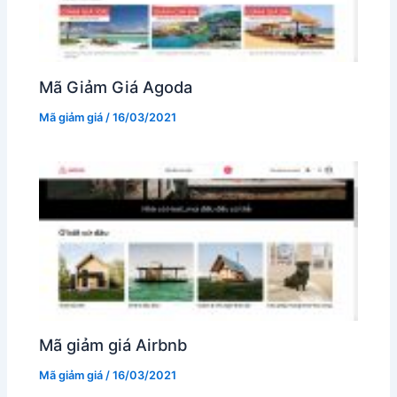
Mã Giảm Giá Agoda
Mã giảm giá
/
16/03/2021
Mã giảm giá Airbnb
Mã giảm giá
/
16/03/2021