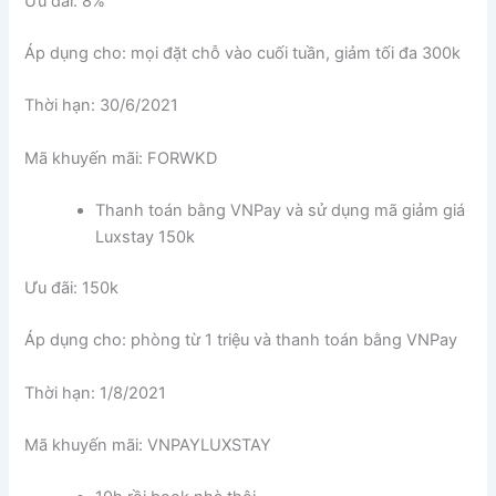
Ưu đãi: 8%
Áp dụng cho: mọi đặt chỗ vào cuối tuần, giảm tối đa 300k
Thời hạn: 30/6/2021
Mã khuyến mãi: FORWKD
Thanh toán bằng VNPay và sử dụng mã giảm giá
Luxstay 150k
Ưu đãi: 150k
Áp dụng cho: phòng từ 1 triệu và thanh toán bằng VNPay
Thời hạn: 1/8/2021
Mã khuyến mãi: VNPAYLUXSTAY