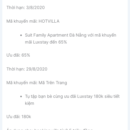
Thời hạn: 3/8/2020
Mã khuyến mãi: HOTVILLA
Suit Family Apartment Đà Nẵng với mã khuyến
mãi Luxstay đến 65%
Ưu đãi: 65%
Thời hạn: 29/8/2020
Mã khuyến mãi: Mã Trên Trang
Tụ tập bạn bè cùng ưu đãi Luxstay 180k siêu tiết
kiệm
Ưu đãi: 180k