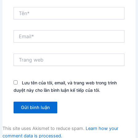
Tên*
Email*
Trang
web
Lưu tên của tôi, email, và trang web trong trình
duyệt này cho lần bình luận kế tiếp của tôi.
This site uses Akismet to reduce spam.
Learn how your
comment data is processed.