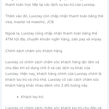
thanh toán trực tiếp tại các dịch vụ lưu trú của Luxstay.
Thêm vào đó, Luxstay còn chấp nhận thanh toán bằng thẻ
visa, master và maestro, JCB.
Ngoài ra, Luxstay cũng chấp nhận thanh toán bằng thẻ
ATM nội địa, chuyển khoản ngân hàng, zalo pay và vnpay.
Chính sách chăm sóc khách hàng
Luxstay có chính sách chăm sóc khách hàng tận tâm và
chu đáo khi sử dụng chỗ ở và các dịch vụ khác của
Luxstay. Hiện nay, khách hàng chính của Luxstay chính là
khách lưu trú và chủ nhà. Luxstay có các cách chăm sóc
khách hàng khác nhau dành cho 2 đối tượng này.
Khách lưu trú:
Luxstay có chính sách chăm sóc khách lưu trú chu đáo và