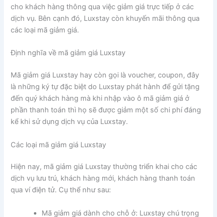
cho khách hàng thông qua việc giảm giá trực tiếp ở các
dịch vụ. Bên cạnh đó, Luxstay còn khuyến mãi thông qua
các loại mã giảm giá.
Định nghĩa về mã giảm giá Luxstay
Mã giảm giá Luxstay hay còn gọi là voucher, coupon, đây
là những ký tự đặc biệt do Luxstay phát hành để gửi tặng
đến quý khách hàng mà khi nhập vào ô mã giảm giá ở
phần thanh toán thì họ sẽ được giảm một số chi phí đáng
kể khi sử dụng dịch vụ của Luxstay.
Các loại mã giảm giá Luxstay
Hiện nay, mã giảm giá Luxstay thường triển khai cho các
dịch vụ lưu trú, khách hàng mới, khách hàng thanh toán
qua ví điện tử. Cụ thể như sau:
Mã giảm giá dành cho chỗ ở: Luxstay chú trọng