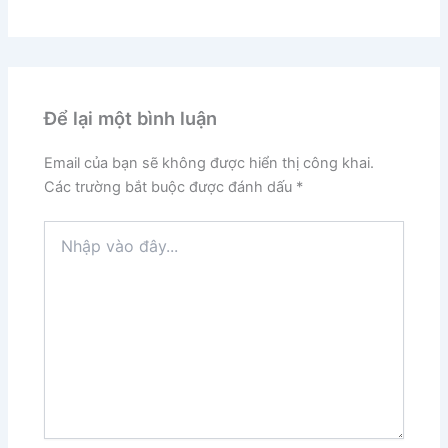
Để lại một bình luận
Email của bạn sẽ không được hiển thị công khai.
Các trường bắt buộc được đánh dấu
*
Nhập
vào
đây...