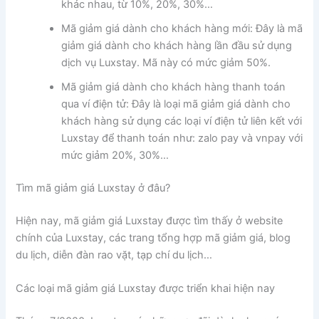
khác nhau, từ 10%, 20%, 30%…
Mã giảm giá dành cho khách hàng mới: Đây là mã
giảm giá dành cho khách hàng lần đầu sử dụng
dịch vụ Luxstay. Mã này có mức giảm 50%.
Mã giảm giá dành cho khách hàng thanh toán
qua ví điện tử: Đây là loại mã giảm giá dành cho
khách hàng sử dụng các loại ví điện tử liên kết với
Luxstay để thanh toán như: zalo pay và vnpay với
mức giảm 20%, 30%…
Tìm mã giảm giá Luxstay ở đâu?
Hiện nay, mã giảm giá Luxstay được tìm thấy ở website
chính của Luxstay, các trang tổng hợp mã giảm giá, blog
du lịch, diễn đàn rao vặt, tạp chí du lịch…
Các loại mã giảm giá Luxstay được triển khai hiện nay