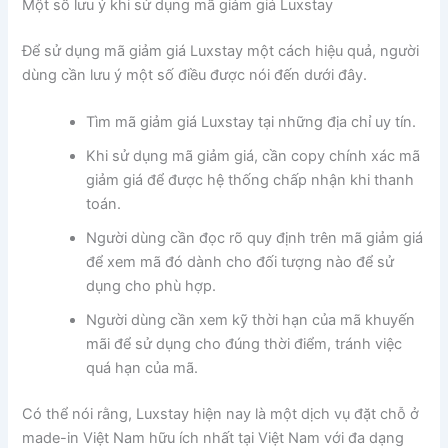
Một số lưu ý khi sử dụng mã giảm giá Luxstay
Để sử dụng mã giảm giá Luxstay một cách hiệu quả, người
dùng cần lưu ý một số điều được nói đến dưới đây.
Tìm mã giảm giá Luxstay tại những địa chỉ uy tín.
Khi sử dụng mã giảm giá, cần copy chính xác mã
giảm giá để được hệ thống chấp nhận khi thanh
toán.
Người dùng cần đọc rõ quy định trên mã giảm giá
để xem mã đó dành cho đối tượng nào để sử
dụng cho phù hợp.
Người dùng cần xem kỹ thời hạn của mã khuyến
mãi để sử dụng cho đúng thời điểm, tránh việc
quá hạn của mã.
Có thể nói rằng, Luxstay hiện nay là một dịch vụ đặt chỗ ở
made-in Việt Nam hữu ích nhất tại Việt Nam với đa dạng