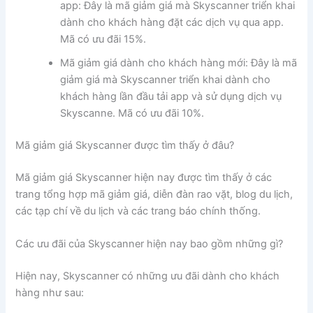
app: Đây là mã giảm giá mà Skyscanner triển khai
dành cho khách hàng đặt các dịch vụ qua app.
Mã có ưu đãi 15%.
Mã giảm giá dành cho khách hàng mới: Đây là mã
giảm giá mà Skyscanner triển khai dành cho
khách hàng lần đầu tải app và sử dụng dịch vụ
Skyscanne. Mã có ưu đãi 10%.
Mã giảm giá Skyscanner được tìm thấy ở đâu?
Mã giảm giá Skyscanner hiện nay được tìm thấy ở các
trang tổng hợp mã giảm giá, diễn đàn rao vặt, blog du lịch,
các tạp chí về du lịch và các trang báo chính thống.
Các ưu đãi của Skyscanner hiện nay bao gồm những gì?
Hiện nay, Skyscanner có những ưu đãi dành cho khách
hàng như sau: