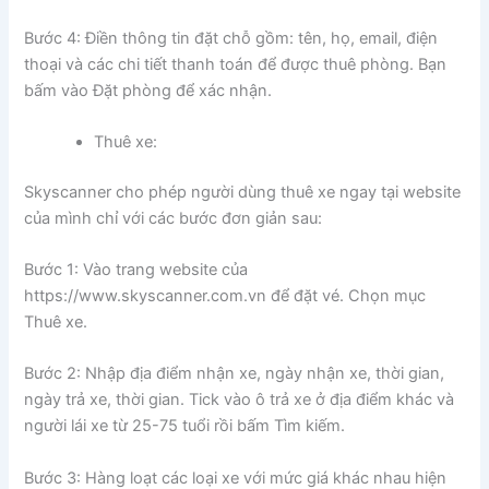
Bước 4: Điền thông tin đặt chỗ gồm: tên, họ, email, điện
thoại và các chi tiết thanh toán để được thuê phòng. Bạn
bấm vào Đặt phòng để xác nhận.
Thuê xe:
Skyscanner cho phép người dùng thuê xe ngay tại website
của mình chỉ với các bước đơn giản sau:
Bước 1: Vào trang website của
https://www.skyscanner.com.vn để đặt vé. Chọn mục
Thuê xe.
Bước 2: Nhập địa điểm nhận xe, ngày nhận xe, thời gian,
ngày trả xe, thời gian. Tick vào ô trả xe ở địa điểm khác và
người lái xe từ 25-75 tuổi rồi bấm Tìm kiếm.
Bước 3: Hàng loạt các loại xe với mức giá khác nhau hiện