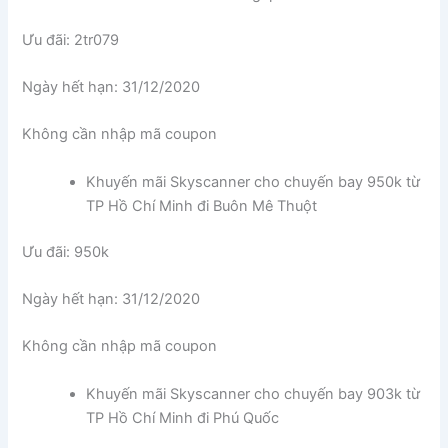
Ưu đãi: 2tr079
Ngày hết hạn: 31/12/2020
Không cần nhập mã coupon
Khuyến mãi Skyscanner cho chuyến bay 950k từ
TP Hồ Chí Minh đi Buôn Mê Thuột
Ưu đãi: 950k
Ngày hết hạn: 31/12/2020
Không cần nhập mã coupon
Khuyến mãi Skyscanner cho chuyến bay 903k từ
TP Hồ Chí Minh đi Phú Quốc