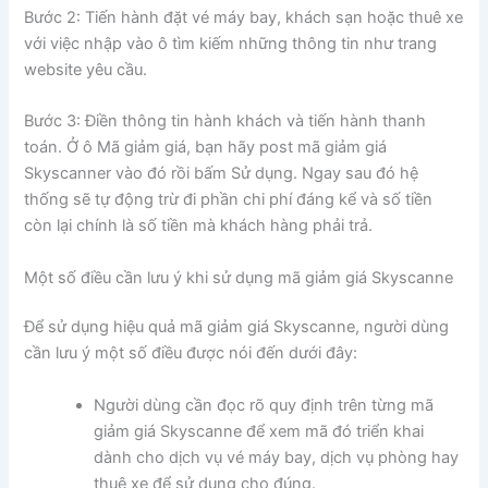
Bước 2: Tiến hành đặt vé máy bay, khách sạn hoặc thuê xe
với việc nhập vào ô tìm kiếm những thông tin như trang
website yêu cầu.
Bước 3: Điền thông tin hành khách và tiến hành thanh
toán. Ở ô Mã giảm giá, bạn hãy post mã giảm giá
Skyscanner vào đó rồi bấm Sử dụng. Ngay sau đó hệ
thống sẽ tự động trừ đi phần chi phí đáng kể và số tiền
còn lại chính là số tiền mà khách hàng phải trả.
Một số điều cần lưu ý khi sử dụng mã giảm giá Skyscanne
Để sử dụng hiệu quả mã giảm giá Skyscanne, người dùng
cần lưu ý một số điều được nói đến dưới đây:
Người dùng cần đọc rõ quy định trên từng mã
giảm giá Skyscanne để xem mã đó triển khai
dành cho dịch vụ vé máy bay, dịch vụ phòng hay
thuê xe để sử dụng cho đúng.