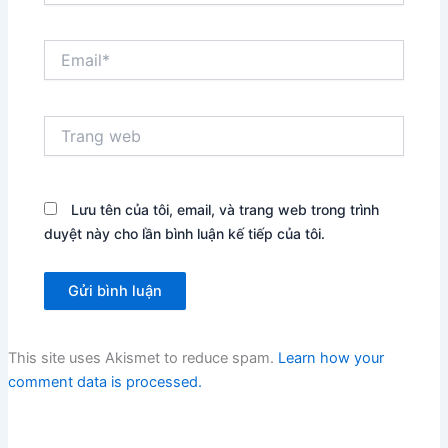
Email*
Trang
web
Lưu tên của tôi, email, và trang web trong trình
duyệt này cho lần bình luận kế tiếp của tôi.
This site uses Akismet to reduce spam.
Learn how your
comment data is processed.