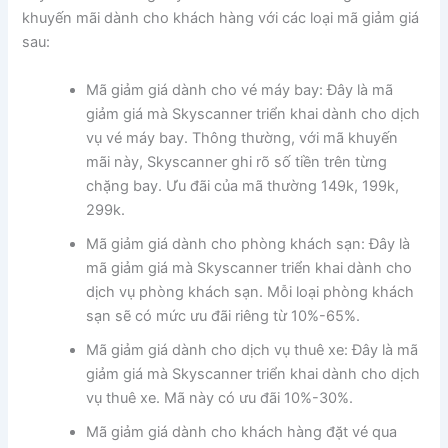
khuyến mãi dành cho khách hàng với các loại mã giảm giá
sau:
Mã giảm giá dành cho vé máy bay: Đây là mã
giảm giá mà Skyscanner triển khai dành cho dịch
vụ vé máy bay. Thông thường, với mã khuyến
mãi này, Skyscanner ghi rõ số tiền trên từng
chặng bay. Ưu đãi của mã thường 149k, 199k,
299k.
Mã giảm giá dành cho phòng khách sạn: Đây là
mã giảm giá mà Skyscanner triển khai dành cho
dịch vụ phòng khách sạn. Mỗi loại phòng khách
sạn sẽ có mức ưu đãi riêng từ 10%-65%.
Mã giảm giá dành cho dịch vụ thuê xe: Đây là mã
giảm giá mà Skyscanner triển khai dành cho dịch
vụ thuê xe. Mã này có ưu đãi 10%-30%.
Mã giảm giá dành cho khách hàng đặt vé qua