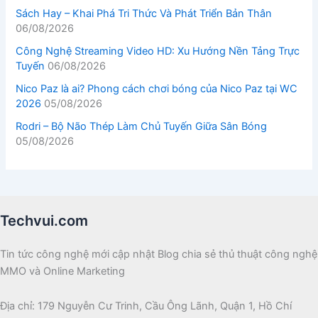
Sách Hay – Khai Phá Tri Thức Và Phát Triển Bản Thân
06/08/2026
Công Nghệ Streaming Video HD: Xu Hướng Nền Tảng Trực
Tuyến
06/08/2026
Nico Paz là ai? Phong cách chơi bóng của Nico Paz tại WC
2026
05/08/2026
Rodri – Bộ Não Thép Làm Chủ Tuyến Giữa Sân Bóng
05/08/2026
Techvui.com
Tin tức công nghệ mới cập nhật Blog chia sẻ thủ thuật công nghệ
MMO và Online Marketing
Địa chỉ: 179 Nguyễn Cư Trinh, Cầu Ông Lãnh, Quận 1, Hồ Chí