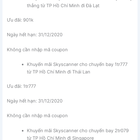
thẳng từ TP Hồ Chí Minh đi Đà Lạt
Ưu đãi: 901k
Ngày hết hạn: 31/12/2020
Không cần nhập mã coupon
Khuyến mãi Skyscanner cho chuyến bay 1tr777
từ TP Hồ Chí Minh đi Thái Lan
Ưu đãi: 1tr777
Ngày hết hạn: 31/12/2020
Không cần nhập mã coupon
Khuyến mãi Skyscanner cho chuyến bay 2tr079
từ TP Hồ Chí Minh đi Singapore