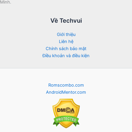
Minh.
Về Techvui
Giới thiệu
Liên hệ
Chính sách bảo mật
Điều khoản và điều kiện
Romscombo.com
AndroidMentor.com