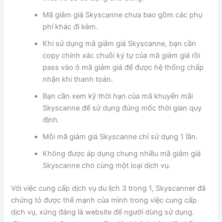
Mã giảm giá Skyscanne chưa bao gồm các phụ
phí khác đi kèm.
Khi sử dụng mã giảm giá Skyscanne, bạn cần
copy chính xác chuỗi ký tự của mã giảm giá rồi
pass vào ô mã giảm giá để được hệ thống chấp
nhận khi thanh toán.
Bạn cần xem kỹ thời hạn của mã khuyến mãi
Skyscanne để sử dụng đúng mốc thời gian quy
định.
Mỗi mã giảm giá Skyscanne chỉ sử dụng 1 lần.
Không được áp dụng chung nhiều mã giảm giá
Skyscanne cho cùng một loại dịch vụ.
Với việc cung cấp dịch vụ du lịch 3 trong 1, Skyscanner đã
chứng tỏ được thế mạnh của mình trong việc cung cấp
dịch vụ, xứng đáng là website để người dùng sử dụng.