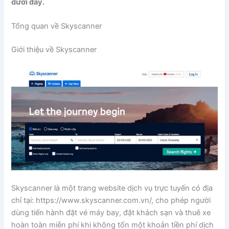
dưới đây.
Tổng quan về Skyscanner
Giới thiệu về Skyscanner
Skyscanner là một trang website dịch vụ trực tuyến có địa
chỉ tại: https://www.skyscanner.com.vn/, cho phép người
dùng tiến hành đặt vé máy bay, đặt khách sạn và thuê xe
hoàn toàn miễn phí khi không tốn một khoản tiền phí dịch