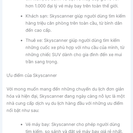
hơn 1.000 đại lý vé máy bay trên toàn thế giới.
Khách sạn: Skyscanner giúp người dùng tìm kiếm
hàng triệu căn phòng trên toàn cầu, từ bình dân
đến cao cấp.
Thuê xe: Skyscanner giúp người dùng tìm kiếm
những cuốc xe phù hợp với nhu cầu của mình, từ
những chiếc SUV dành cho gia đình đến xe mui
trần sang trọng.
Ưu điểm của Skyscanner
Với mong muốn mang đến những chuyến du lịch đơn giản
hóa và hiện đại, Skyscanner đang ngày càng nỗ lực là một
nhà cung cấp dịch vụ du lịch hàng đầu với những ưu điểm
nổi bật như sau:
Vé máy bay: Skyscanner cho phép người dùng
tìm kiếm, so sánh và đặt vé máy bay giá rẻ nhất.