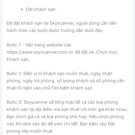
Đặt khách sạn:
Để đặt khách sạn tại Skyscanner, người dùng cần tiến
hành theo các bước được hướng dẫn dưới đây.
Bước 1: : Vào trang website của
https://www.skyscanner.com.vn để đặt vé. Chọn mục
Khách sạn.
Bước 2: Điền vị trí khách sạn muốn thuê, ngày nhận
phòng, ngày trả phòng, số lượng khách và số phòng cần
thuê rồi bấm vào chữ Tìm kiếm khách sạn.
Bước 3: Skyscanner sẽ tổng hợp tất cả các loại phòng
khách sạn tại địa điểm mà bạn thuê với mức giá khác nhau.
Bạn chọn giá cả và loại phòng phù hợp. Nếu chọn phòng
nào thì click vào đó để xem chi tiết. Bạn bấm vào Đặt
phòng nếu muốn thuê.