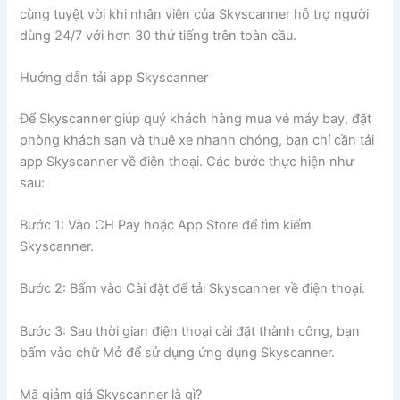
cùng tuyệt vời khi nhân viên của Skyscanner hỗ trợ người
dùng 24/7 với hơn 30 thứ tiếng trên toàn cầu.
Hướng dẫn tải app Skyscanner
Để Skyscanner giúp quý khách hàng mua vé máy bay, đặt
phòng khách sạn và thuê xe nhanh chóng, bạn chỉ cần tải
app Skyscanner về điện thoại. Các bước thực hiện như
sau:
Bước 1: Vào CH Pay hoặc App Store để tìm kiếm
Skyscanner.
Bước 2: Bấm vào Cài đặt để tải Skyscanner về điện thoại.
Bước 3: Sau thời gian điện thoại cài đặt thành công, bạn
bấm vào chữ Mở để sử dụng ứng dụng Skyscanner.
Mã giảm giá Skyscanner là gì?