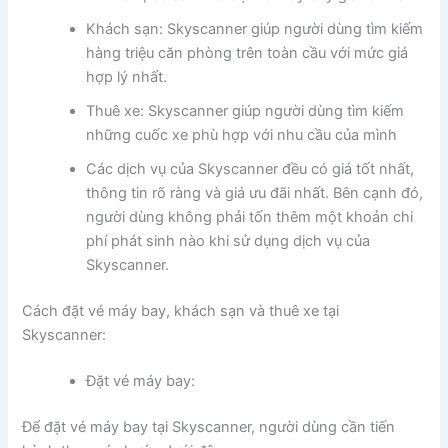
Khách sạn: Skyscanner giúp người dùng tìm kiếm
hàng triệu căn phòng trên toàn cầu với mức giá
hợp lý nhất.
Thuê xe: Skyscanner giúp người dùng tìm kiếm
những cuốc xe phù hợp với nhu cầu của mình
Các dịch vụ của Skyscanner đều có giá tốt nhất,
thông tin rõ ràng và giá ưu đãi nhất. Bên cạnh đó,
người dùng không phải tốn thêm một khoản chi
phí phát sinh nào khi sử dụng dịch vụ của
Skyscanner.
Cách đặt vé máy bay, khách sạn và thuê xe tại
Skyscanner:
Đặt vé máy bay:
Để đặt vé máy bay tại Skyscanner, người dùng cần tiến