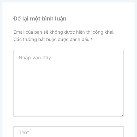
Để lại một bình luận
Email của bạn sẽ không được hiển thị công khai.
Các trường bắt buộc được đánh dấu
*
Nhập
vào
đây...
Tên*