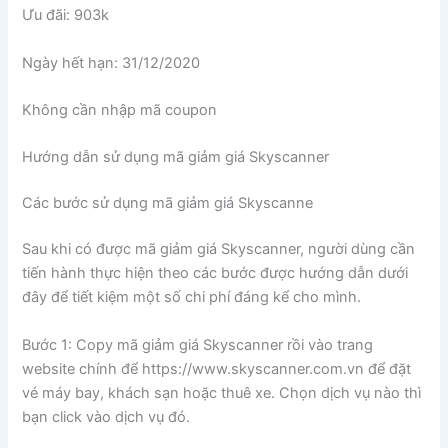
Ưu đãi: 903k
Ngày hết hạn: 31/12/2020
Không cần nhập mã coupon
Hướng dẫn sử dụng mã giảm giá Skyscanner
Các bước sử dụng mã giảm giá Skyscanne
Sau khi có được mã giảm giá Skyscanner, người dùng cần
tiến hành thực hiện theo các bước được hướng dẫn dưới
đây để tiết kiệm một số chi phí đáng kể cho mình.
Bước 1: Copy mã giảm giá Skyscanner rồi vào trang
website chính để https://www.skyscanner.com.vn để đặt
vé máy bay, khách sạn hoặc thuê xe. Chọn dịch vụ nào thì
bạn click vào dịch vụ đó.