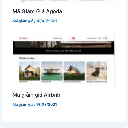
Mã Giảm Giá Agoda
Mã giảm giá
/
16/03/2021
Mã giảm giá Airbnb
Mã giảm giá
/
16/03/2021