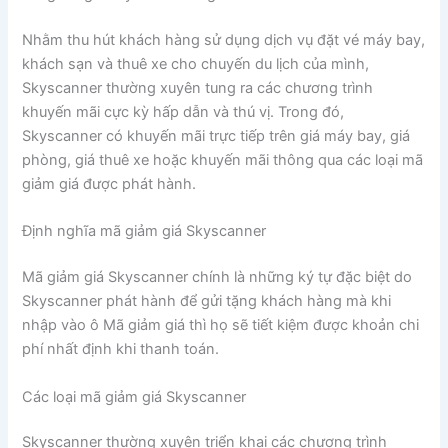
Nhằm thu hút khách hàng sử dụng dịch vụ đặt vé máy bay,
khách sạn và thuê xe cho chuyến du lịch của mình,
Skyscanner thường xuyên tung ra các chương trình
khuyến mãi cực kỳ hấp dẫn và thú vị. Trong đó,
Skyscanner có khuyến mãi trực tiếp trên giá máy bay, giá
phòng, giá thuê xe hoặc khuyến mãi thông qua các loại mã
giảm giá được phát hành.
Định nghĩa mã giảm giá Skyscanner
Mã giảm giá Skyscanner chính là những ký tự đặc biệt do
Skyscanner phát hành để gửi tặng khách hàng mà khi
nhập vào ô Mã giảm giá thì họ sẽ tiết kiệm được khoản chi
phí nhất định khi thanh toán.
Các loại mã giảm giá Skyscanner
Skyscanner thường xuyên triển khai các chương trình