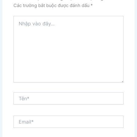
Các trường bắt buộc được đánh dấu
*
Nhập
vào
đây...
Tên*
Email*