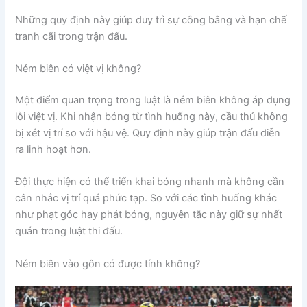
Những quy định này giúp duy trì sự công bằng và hạn chế
tranh cãi trong trận đấu.
Ném biên có việt vị không?
Một điểm quan trọng trong luật là ném biên không áp dụng
lỗi việt vị. Khi nhận bóng từ tình huống này, cầu thủ không
bị xét vị trí so với hậu vệ. Quy định này giúp trận đấu diễn
ra linh hoạt hơn.
Đội thực hiện có thể triển khai bóng nhanh mà không cần
cân nhắc vị trí quá phức tạp. So với các tình huống khác
như phạt góc hay phát bóng, nguyên tắc này giữ sự nhất
quán trong luật thi đấu.
Ném biên vào gôn có được tính không?