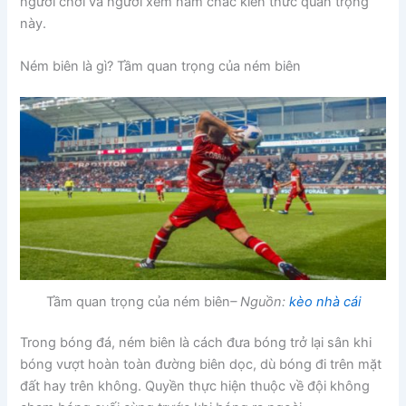
người chơi và người xem nắm chắc kiến thức quan trọng
này.
Ném biên là gì? Tầm quan trọng của ném biên
Tầm quan trọng của ném biên
– Nguồn:
kèo nhà cái
Trong bóng đá, ném biên là cách đưa bóng trở lại sân khi
bóng vượt hoàn toàn đường biên dọc, dù bóng đi trên mặt
đất hay trên không. Quyền thực hiện thuộc về đội không