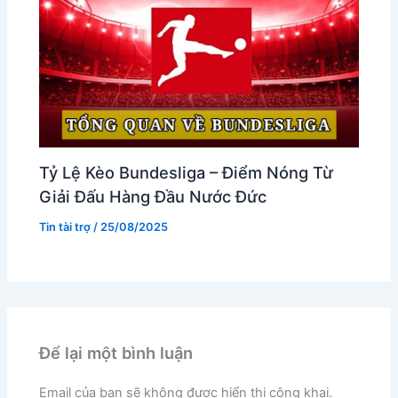
Tỷ Lệ Kèo Bundesliga – Điểm Nóng Từ
Giải Đấu Hàng Đầu Nước Đức
Tin tài trợ
/
25/08/2025
Để lại một bình luận
Email của bạn sẽ không được hiển thị công khai.