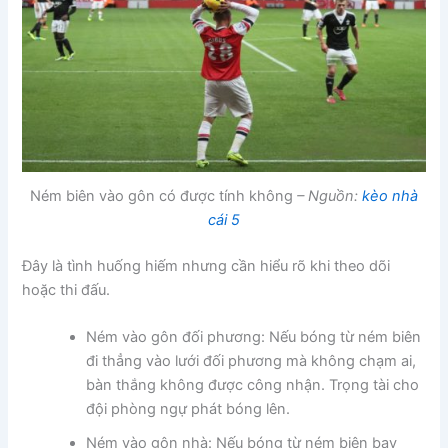
Ném biên vào gôn có được tính không
– Nguồn:
kèo nhà
cái 5
Đây là tình huống hiếm nhưng cần hiểu rõ khi theo dõi
hoặc thi đấu.
Ném vào gôn đối phương: Nếu bóng từ ném biên
đi thẳng vào lưới đối phương mà không chạm ai,
bàn thắng không được công nhận. Trọng tài cho
đội phòng ngự phát bóng lên.
Ném vào gôn nhà: Nếu bóng từ ném biên bay