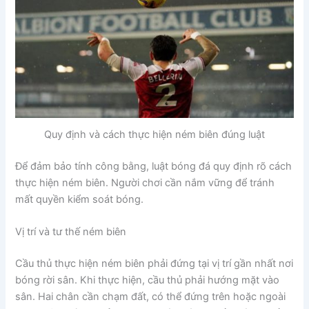
Quy định và cách thực hiện ném biên đúng luật
Để đảm bảo tính công bằng, luật bóng đá quy định rõ cách
thực hiện ném biên. Người chơi cần nắm vững để tránh
mất quyền kiểm soát bóng.
Vị trí và tư thế ném biên
Cầu thủ thực hiện ném biên phải đứng tại vị trí gần nhất nơi
bóng rời sân. Khi thực hiện, cầu thủ phải hướng mặt vào
sân. Hai chân cần chạm đất, có thể đứng trên hoặc ngoài