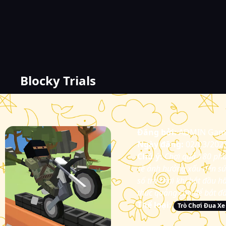
Blocky Trials
Đăng bởi:
ADMIN Gam
Ngày đăng:
02/03/202
Chú ý:
Chơi quá 180 ph
sẽ ảnh hưởng xấu đến sứ
số trò chơi khi bắt đầu h
thúc quảng cáo để bắt đầ
Thể loại:
Trò Chơi Đua X