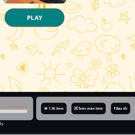
PLAY
258 dislikes
1.3K Xem
Toàn màn hình
Báo lỗi
ls