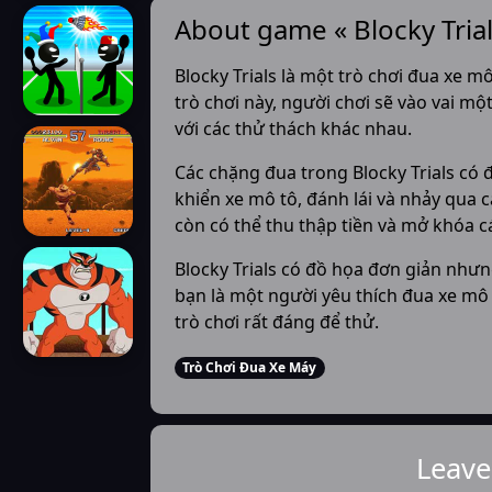
About game « Blocky Trial
Blocky Trials là một trò chơi đua xe m
trò chơi này, người chơi sẽ vào vai m
với các thử thách khác nhau.
Các chặng đua trong Blocky Trials có 
khiển xe mô tô, đánh lái và nhảy qua 
còn có thể thu thập tiền và mở khóa c
Blocky Trials có đồ họa đơn giản như
bạn là một người yêu thích đua xe mô t
trò chơi rất đáng để thử.
Trò Chơi Đua Xe Máy
Leave 