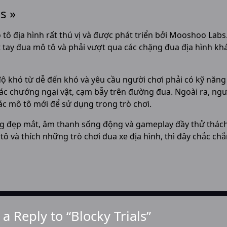
s »
ô tô địa hình rất thú vị và được phát triển bởi Mooshoo Labs
ột tay đua mô tô và phải vượt qua các chặng đua địa hình kh
độ khó từ dễ đến khó và yêu cầu người chơi phải có kỹ năng
các chướng ngại vật, cạm bẫy trên đường đua. Ngoài ra, ngư
ác mô tô mới để sử dụng trong trò chơi.
ng đẹp mắt, âm thanh sống động và gameplay đầy thử thác
ô và thích những trò chơi đua xe địa hình, thì đây chắc chắ
a Reply to “Blocky Trials”