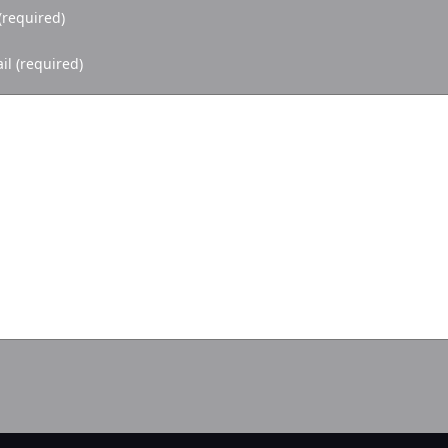
(required)
il (required)