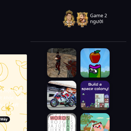
Game 2
người
e
3
út một ngày
c khỏe. Một
ãy chờ kết
u chơi.
e Máy