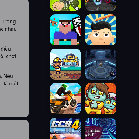
. Trong
ác nhau
 điều
ời chơi
h. Nếu
n là một