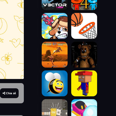
Chia sẻ