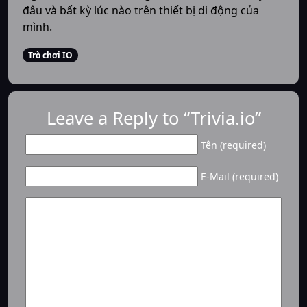
đâu và bất kỳ lúc nào trên thiết bị di động của
mình.
Trò chơi IO
Leave a Reply to “Trivia.io”
Tên (required)
E-Mail (required)