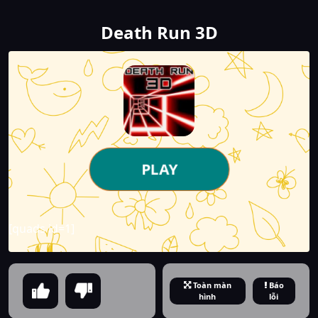
Death Run 3D
PLAY
[quads id=1]
Toàn màn
Báo
hình
lỗi