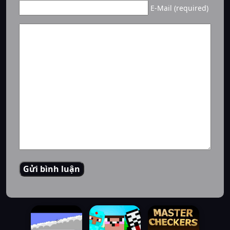
E-Mail (required)