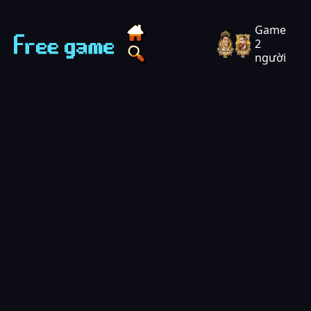
Techvui Play - Chơi game miễn phí
Game
2
người
Tìm game