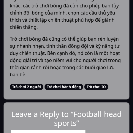
khác, các trò chơi bóng đá còn cho phép bạn tùy
chỉnh đội bóng của mình, chọn các cầu thủ yêu
thích và thiết lập chiến thuật phù hợp để giành
chiến thắng.
Trò chơi bóng đá cũng có thể giúp bạn rèn luyện
sự nhanh nhẹn, tinh thần đồng đội và kỹ năng tư
duy chiến thuật. Bên cạnh đó, nó còn là một hoạt
động giải trí và tạo niềm vui cho người chơi trong
thời gian rảnh rỗi hoặc trong các buổi giao lưu
bạn bè.
Trò chơi 2 người
Trò chơi hành động
Trò chơi IO
Leave a Reply to “Football head
sports”