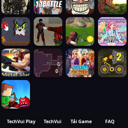
TechVui Play
TechVui
Tải Game
FAQ