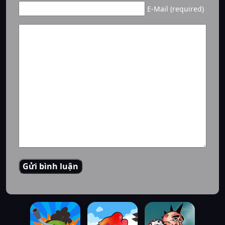
E-Mail (required)