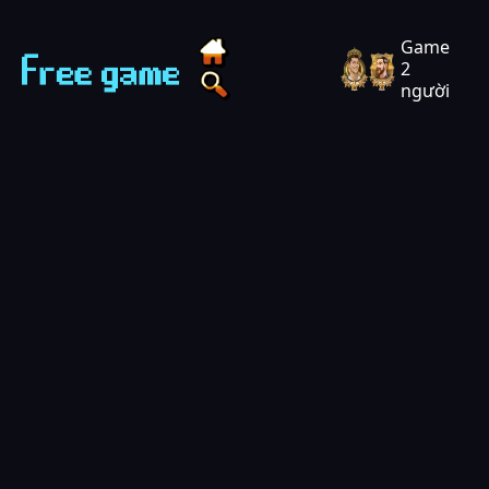
Techvui Play - Chơi game miễn phí
Game
2
người
Tìm game