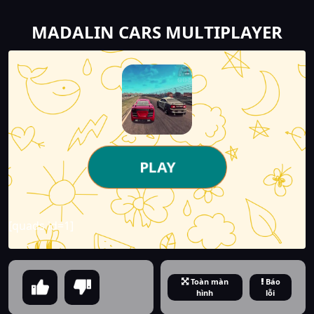
MADALIN CARS MULTIPLAYER
PLAY
[quads id=1]
Toàn màn
Báo
hình
lỗi