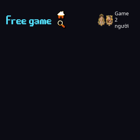
Techvui Play - Chơi game miễn phí
Game
2
người
Tìm game