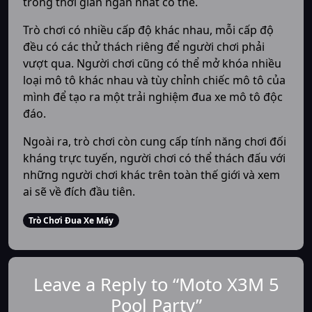
trong thời gian ngắn nhất có thể.
Trò chơi có nhiều cấp độ khác nhau, mỗi cấp độ
đều có các thử thách riêng để người chơi phải
vượt qua. Người chơi cũng có thể mở khóa nhiều
loại mô tô khác nhau và tùy chỉnh chiếc mô tô của
mình để tạo ra một trải nghiệm đua xe mô tô độc
đáo.
Ngoài ra, trò chơi còn cung cấp tính năng chơi đối
kháng trực tuyến, người chơi có thể thách đấu với
những người chơi khác trên toàn thế giới và xem
ai sẽ về đích đầu tiên.
Trò Chơi Đua Xe Máy
Leave a Reply to “Moto X3M 5
Pool Party”