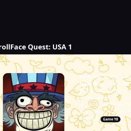
rollFace Quest: USA 1
Đăng bởi:
ADMIN Gam
Ngày đăng:
08/03/202
Chú ý:
Chơi quá 180 ph
sẽ ảnh hưởng xấu đến sứ
số trò chơi khi bắt đầu h
thúc quảng cáo để bắt đầ
Thể loại:
Game Y8