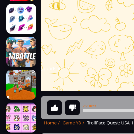
[quads id=1]
268 likes
Home
Game Y8
TrollFace Quest: USA 1