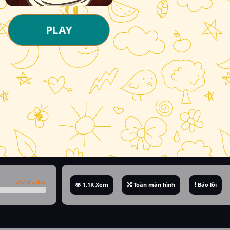
PLAY
267 dislikes
1.1K Xem
Toàn màn hình
Báo lỗi