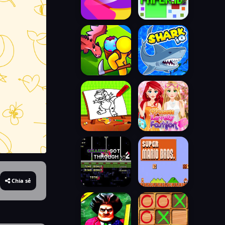
Chia sẻ