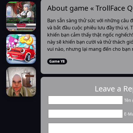
About game « TrollFace Q
Bạn sẵn sàng thử sức với những câu đố
và bắt đầu cuộc phiêu lưu đầy thú vị. 
khiến bạn cảm thấy thật ngốc nghếch! 
này sẽ khiến bạn cười và thử thách gi
vui nào, nhưng lại mang đến cho bạn nh
Game Y8
Leave a Re
Tên 
E-Ma