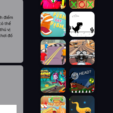
ch điểm
có thể
thú vị
chơi đố