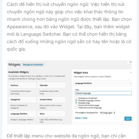
Cách để hiển thị nút chuyển ngôn ngữ: Việc hiển thị nút
chuyển ngôn ngữ này giúp cho việc khai thác thông tin
nhanh chóng hơn bằng ngôn ngữ được thiết lập. Bạn chọn
Appearance, sau đó vào Widget. Tại đây, bạn thêm widget
mới là Language Switcher. Bạn có thể chọn hiển thị bằng
cách đổ xuống những ngôn ngữ sẵn có hay tên hoặc lá cờ
quốc gia.
Để thiết lập menu cho website đa ngôn ngữ, bạn chỉ cần