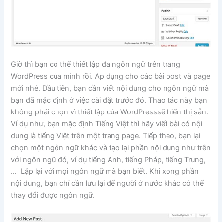
Giờ thì bạn có thể thiết lập đa ngôn ngữ trên trang
WordPress của mình rồi. Ap dụng cho các bài post và page
mới nhé. Đầu tiên, bạn cần viết nội dung cho ngôn ngữ mà
bạn đã mặc định ở việc cài đặt trước đó. Thao tác này bạn
không phải chọn vì thiết lập của WordPresssẽ hiển thị sẵn.
Ví dụ như, bạn mặc định Tiếng Việt thì hãy viết bài có nội
dung là tiếng Việt trên một trang page. Tiếp theo, bạn lại
chọn một ngôn ngữ khác và tạo lại phần nội dung như trên
với ngôn ngữ đó, ví dụ tiếng Anh, tiếng Pháp, tiếng Trung,
… Lặp lại với mọi ngôn ngữ mà bạn biết. Khi xong phần
nội dung, bạn chỉ cần lưu lại để người ở nước khác có thể
thay đổi được ngôn ngữ.