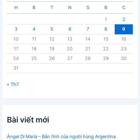
i
H
B
T
N
S
B
C
ế
t
1
2
3
4
5
6
7
8
9
10
11
12
13
14
15
16
17
18
19
20
21
22
23
24
25
26
27
28
29
30
31
« Th7
Bài viết mới
Ángel Di María – Bản lĩnh của người hùng Argentina