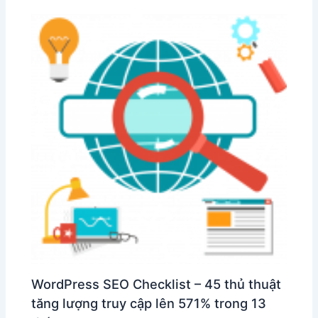
WordPress SEO Checklist – 45 thủ thuật
tăng lượng truy cập lên 571% trong 13