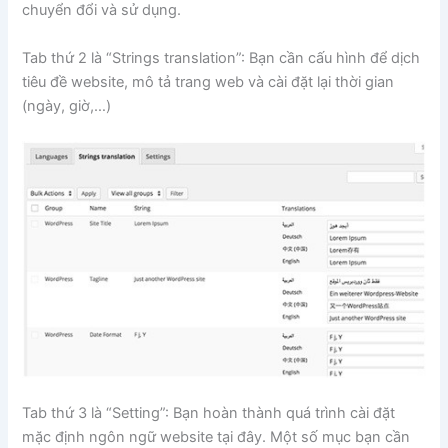
chuyển đổi và sử dụng.
Tab thứ 2 là “Strings translation”: Bạn cần cấu hình để dịch
tiêu đề website, mô tả trang web và cài đặt lại thời gian
(ngày, giờ,…)
Tab thứ 3 là “Setting”: Bạn hoàn thành quá trình cài đặt
mặc định ngôn ngữ website tại đây. Một số mục bạn cần