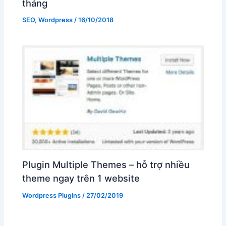
tháng
SEO
,
Wordpress
/
16/10/2018
Plugin Multiple Themes – hỗ trợ nhiều
theme ngay trên 1 website
Wordpress Plugins
/
27/02/2019