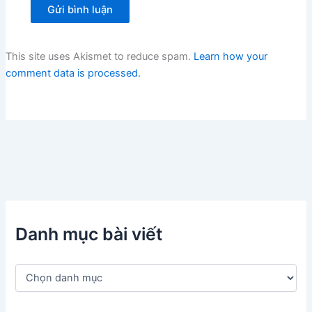
This site uses Akismet to reduce spam.
Learn how your
comment data is processed.
Danh mục bài viết
D
a
n
h