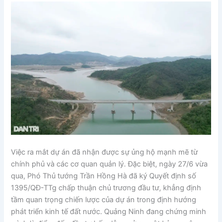
Việc ra mắt dự án đã nhận được sự ủng hộ mạnh mẽ từ
chính phủ và các cơ quan quản lý. Đặc biệt, ngày 27/6 vừa
qua, Phó Thủ tướng Trần Hồng Hà đã ký Quyết định số
1395/QĐ-TTg chấp thuận chủ trương đầu tư, khẳng định
tầm quan trọng chiến lược của dự án trong định hướng
phát triển kinh tế đất nước. Quảng Ninh đang chứng minh