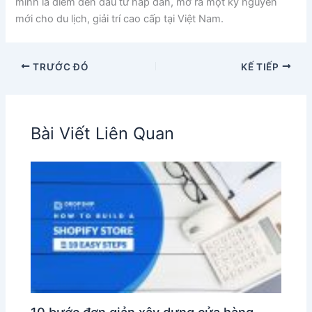
mình là điểm đến đầu tư hấp dẫn, mở ra một kỷ nguyên
mới cho du lịch, giải trí cao cấp tại Việt Nam.
TRƯỚC ĐÓ
KẾ TIẾP
Bài Viết Liên Quan