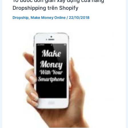
10 bước đơn giản xây dựng cửa hàng
Dropshipping trên Shopify
Dropship
,
Make Money Online
/
22/10/2018