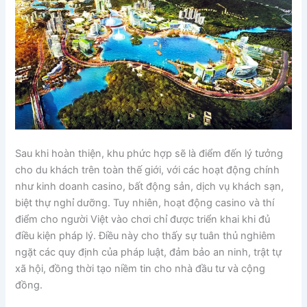
Sau khi hoàn thiện, khu phức hợp sẽ là điểm đến lý tưởng
cho du khách trên toàn thế giới, với các hoạt động chính
như kinh doanh casino, bất động sản, dịch vụ khách sạn,
biệt thự nghỉ dưỡng. Tuy nhiên, hoạt động casino và thí
điểm cho người Việt vào chơi chỉ được triển khai khi đủ
điều kiện pháp lý. Điều này cho thấy sự tuân thủ nghiêm
ngặt các quy định của pháp luật, đảm bảo an ninh, trật tự
xã hội, đồng thời tạo niềm tin cho nhà đầu tư và cộng
đồng.