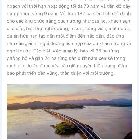
hoạch với thời hạn hoạt động tối đa 70 năm và tiến độ xây
dựng trong vòng 9 năm. Với hơn 182 ha diện tích đất dành
cho các khu chức năng quan trọng như casino, khách sạn
cao cấp, biệt thự nghỉ dưỡng, resort, công viên, mặt nước,
dự án hứa hẹn tạo nên một điểm đến hấp dẫn, đáp ứng
nhu cầu giải trí, nghỉ dưỡng tích hợp của du khách trong và
ngoài nước. Đặc biệt, việc quản lý, bảo vệ 38 ha rừng
phòng hộ và gần 24 ha rừng sản xuất nằm xen kẽ trong
ranh giới dự án được yêu cầu giữ nguyên hiện trạng, đảm
bảo phát triển bền vững, thân thiện với môi trường.