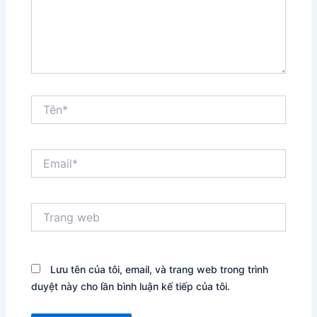
Tên*
Email*
Trang
web
Lưu tên của tôi, email, và trang web trong trình
duyệt này cho lần bình luận kế tiếp của tôi.