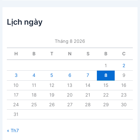
m
ụ
c
Lịch ngày
b
à
i
Tháng 8 2026
v
i
H
B
T
N
S
B
C
ế
t
1
2
3
4
5
6
7
8
9
10
11
12
13
14
15
16
17
18
19
20
21
22
23
24
25
26
27
28
29
30
31
« Th7