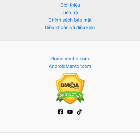
Giới thiệu
Liên hệ
Chính sách bảo mật
Điều khoản và điều kiện
Romscombo.com
AndroidMentor.com