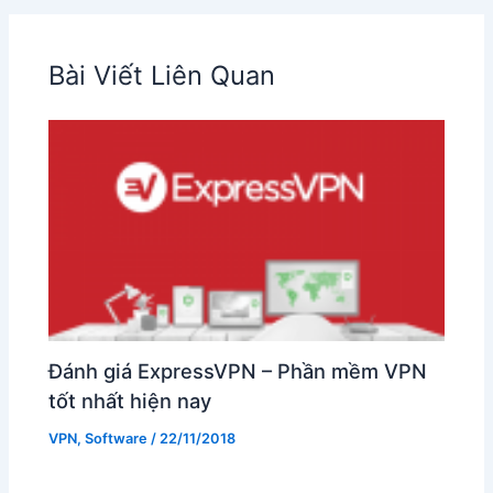
Bài Viết Liên Quan
Đánh giá ExpressVPN – Phần mềm VPN
tốt nhất hiện nay
VPN
,
Software
/
22/11/2018