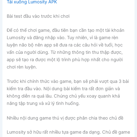
Tải xuống Lumosity APK
Bài test đầu vào trước khi chơi
Để có thể chơi game, đầu tiên bạn cần tạo một tài khoản
Lumosity và đăng nhập vào. Tuy nhiên, vì là game rèn
luyện não bộ nên app sẽ đưa ra các câu hỏi về tuổi, học
vấn của người dùng. Từ những thông tin thu thập được,
app sẽ tạo ra được một lộ trình phù hợp nhất cho người
chơi rèn luyện.
Trước khi chính thức vào game, bạn sẽ phải vượt qua 3 bài
kiểm tra đầu vào. Nội dung bài kiểm tra rất đơn giản và
không diễn ra quá lâu. Chúng chủ yếu xoay quanh khả
năng tập trung và xử lý tình huống.
Nhiều nội dung game thú vị được phân chia theo chủ đề
Lumosity sở hữu rất nhiều tựa game đa dạng. Chủ đề game