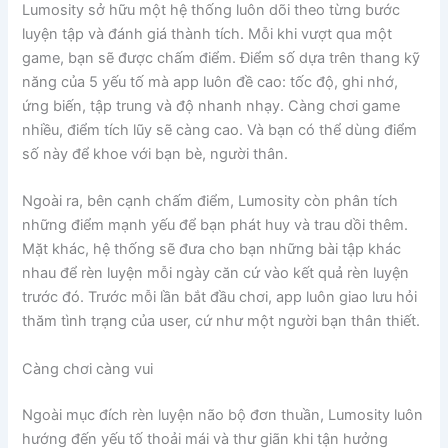
Lumosity sở hữu một hệ thống luôn dõi theo từng bước
luyện tập và đánh giá thành tích. Mỗi khi vượt qua một
game, bạn sẽ được chấm điểm. Điểm số dựa trên thang kỹ
năng của 5 yếu tố mà app luôn đề cao: tốc độ, ghi nhớ,
ứng biến, tập trung và độ nhanh nhạy. Càng chơi game
nhiều, điểm tích lũy sẽ càng cao. Và bạn có thể dùng điểm
số này để khoe với bạn bè, người thân.
Ngoài ra, bên cạnh chấm điểm, Lumosity còn phân tích
những điểm mạnh yếu để bạn phát huy và trau dồi thêm.
Mặt khác, hệ thống sẽ đưa cho bạn những bài tập khác
nhau để rèn luyện mỗi ngày căn cứ vào kết quả rèn luyện
trước đó. Trước mỗi lần bắt đầu chơi, app luôn giao lưu hỏi
thăm tình trạng của user, cứ như một người bạn thân thiết.
Càng chơi càng vui
Ngoài mục đích rèn luyện não bộ đơn thuần, Lumosity luôn
hướng đến yếu tố thoải mái và thư giãn khi tận hưởng