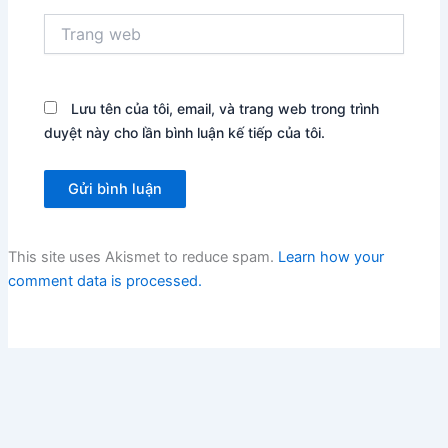
Trang
web
Lưu tên của tôi, email, và trang web trong trình
duyệt này cho lần bình luận kế tiếp của tôi.
This site uses Akismet to reduce spam.
Learn how your
comment data is processed.