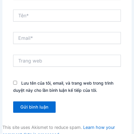
Tên*
Email*
Trang
web
Lưu tên của tôi, email, và trang web trong trình
duyệt này cho lần bình luận kế tiếp của tôi.
This site uses Akismet to reduce spam.
Learn how your