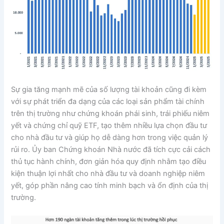
Sự gia tăng mạnh mẽ của số lượng tài khoản cũng đi kèm
với sự phát triển đa dạng của các loại sản phẩm tài chính
trên thị trường như chứng khoán phái sinh, trái phiếu niêm
yết và chứng chỉ quỹ ETF, tạo thêm nhiều lựa chọn đầu tư
cho nhà đầu tư và giúp họ dễ dàng hơn trong việc quản lý
rủi ro. Ủy ban Chứng khoán Nhà nước đã tích cực cải cách
thủ tục hành chính, đơn giản hóa quy định nhằm tạo điều
kiện thuận lợi nhất cho nhà đầu tư và doanh nghiệp niêm
yết, góp phần nâng cao tính minh bạch và ổn định của thị
trường.