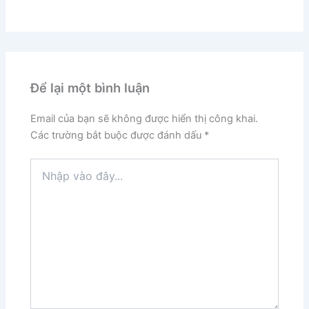
Để lại một bình luận
Email của bạn sẽ không được hiển thị công khai.
Các trường bắt buộc được đánh dấu
*
Nhập
vào
đây...