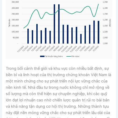
Trong bối cảnh thế giới và khu vực còn nhiều bất định, sự
bền bỉ và linh hoạt của thị trường chứng khoán Việt Nam là
một minh chứng cho sự phát triển nội lực vững chắc của
nền kinh tế. Nhà đầu tư trong nước không chỉ mở rộng về
số lượng mà còn thể hiện sự chuyên nghiệp, khi các quỹ
lớn đạt lợi nhuận cao nhờ chiến lược quản trị rủi ro bài bản
và khả năng tận dụng cơ hội thị trường. Những thành tựu
này đặt nền móng vững chắc cho sự phát triển lâu dài của