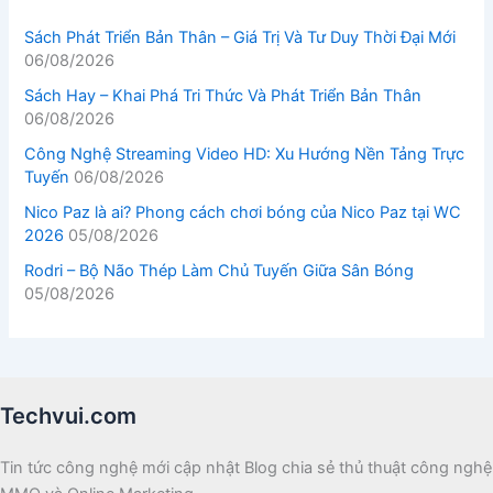
Sách Phát Triển Bản Thân – Giá Trị Và Tư Duy Thời Đại Mới
06/08/2026
Sách Hay – Khai Phá Tri Thức Và Phát Triển Bản Thân
06/08/2026
Công Nghệ Streaming Video HD: Xu Hướng Nền Tảng Trực
Tuyến
06/08/2026
Nico Paz là ai? Phong cách chơi bóng của Nico Paz tại WC
2026
05/08/2026
Rodri – Bộ Não Thép Làm Chủ Tuyến Giữa Sân Bóng
05/08/2026
Techvui.com
Tin tức công nghệ mới cập nhật Blog chia sẻ thủ thuật công nghệ