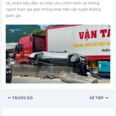
xe, nhằm bảo đảm an toàn cho chính mình và những
người tham gia giao thông khác trên các tuyến đường
quốc gia.
TRƯỚC ĐÓ
KẾ TIẾP