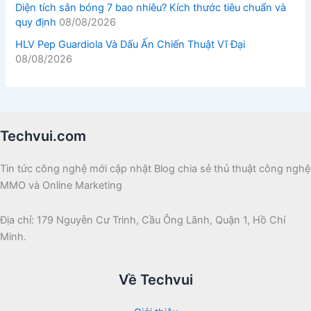
Diện tích sân bóng 7 bao nhiêu? Kích thước tiêu chuẩn và
quy định
08/08/2026
HLV Pep Guardiola Và Dấu Ấn Chiến Thuật Vĩ Đại
08/08/2026
Techvui.com
Tin tức công nghệ mới cập nhật Blog chia sẻ thủ thuật công nghệ
MMO và Online Marketing
Địa chỉ: 179 Nguyễn Cư Trinh, Cầu Ông Lãnh, Quận 1, Hồ Chí
Minh.
Về Techvui