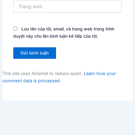
Trang
web
Lưu tên của tôi, email, và trang web trong trình
duyệt này cho lần bình luận kế tiếp của tôi.
This site uses Akismet to reduce spam.
Learn how your
comment data is processed.