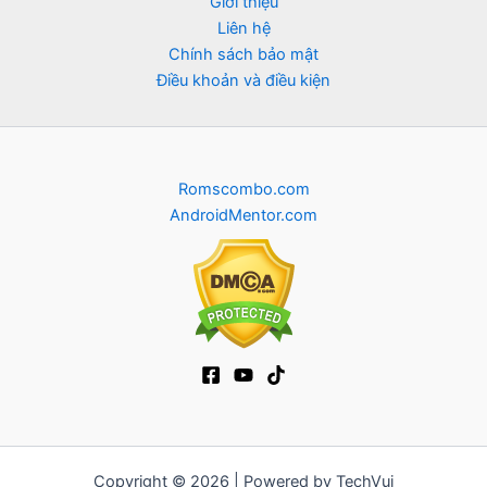
Giới thiệu
Liên hệ
Chính sách bảo mật
Điều khoản và điều kiện
Romscombo.com
AndroidMentor.com
Copyright © 2026 | Powered by TechVui