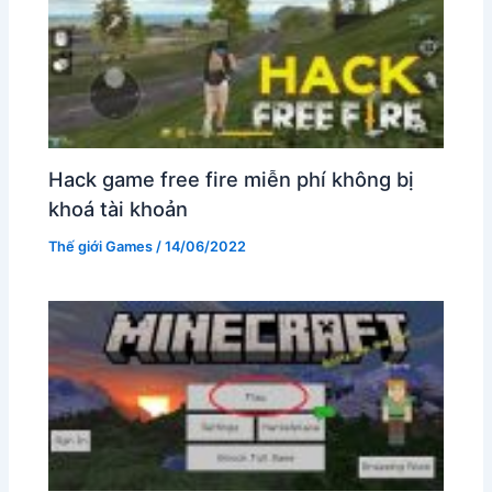
Hack game free fire miễn phí không bị
khoá tài khoản
Thế giới Games
/
14/06/2022