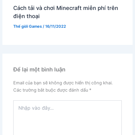
Cách tải và chơi Minecraft miễn phí trên
điện thoại
Thế giới Games
/
16/11/2022
Để lại một bình luận
Email của bạn sẽ không được hiển thị công khai.
Các trường bắt buộc được đánh dấu
*
Nhập
vào
đây...