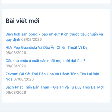
Bài viết mới
Diện tích sân bóng 7 bao nhiêu? Kích thước tiêu chuẩn và
quy định
08/08/2026
HLV Pep Guardiola Và Dấu Ấn Chiến Thuật Vĩ Đại
08/08/2026
Cầu thủ châu á xuất sắc nhất mọi thời đại là ai?
08/08/2026
Zevran: Gã Sát Thủ Đào Hoa Và Hành Trình Tìm Lại Bản
Ngã
07/08/2026
Sách Phát Triển Bản Thân – Giá Trị Và Tư Duy Thời Đại Mới
06/08/2026