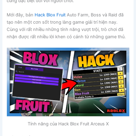
cùng đặc biệt đối với người chơi.
Mới đây, bản
Hack Blox Fruit
Auto Farm, Boss và Raid đã
tạo nên một cơn sốt trong làng game giải trí hiện nay.
Cùng với rất nhiều những tính năng vượt trội, trò chơi đã
nhận được rất nhiều lời khen có cánh từ những game thủ.
Tính năng của Hack Blox Fruit Arceus X