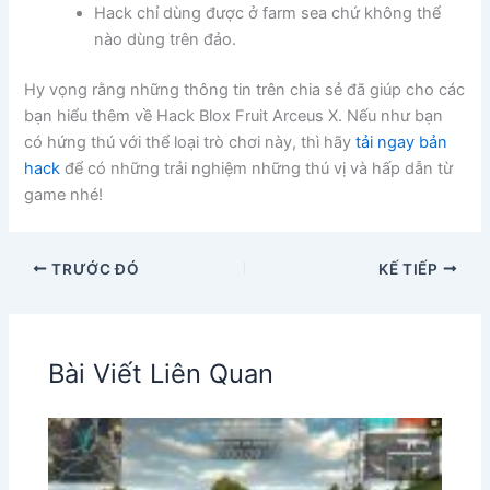
Hack chỉ dùng được ở farm sea chứ không thể
nào dùng trên đảo.
Hy vọng rằng những thông tin trên chia sẻ đã giúp cho các
bạn hiểu thêm về Hack Blox Fruit Arceus X. Nếu như bạn
có hứng thú với thể loại trò chơi này, thì hãy
tải ngay bản
hack
để có những trải nghiệm những thú vị và hấp dẫn từ
game nhé!
TRƯỚC ĐÓ
KẾ TIẾP
Bài Viết Liên Quan