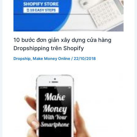
10 bước đơn giản xây dựng cửa hàng
Dropshipping trên Shopify
Dropship
,
Make Money Online
/
22/10/2018