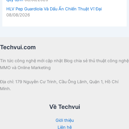
HLV Pep Guardiola Và Dấu Ấn Chiến Thuật Vĩ Đại
08/08/2026
Techvui.com
Tin tức công nghệ mới cập nhật Blog chia sẻ thủ thuật công nghệ
MMO và Online Marketing
Địa chỉ: 179 Nguyễn Cư Trinh, Cầu Ông Lãnh, Quận 1, Hồ Chí
Minh.
Về Techvui
Giới thiệu
Liên hệ