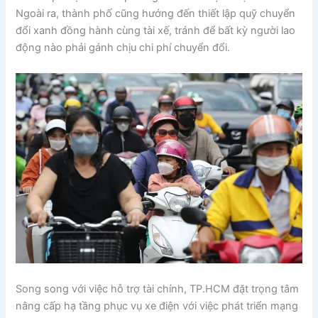
Ngoài ra, thành phố cũng hướng đến thiết lập quỹ chuyển
đổi xanh đồng hành cùng tài xế, tránh để bất kỳ người lao
động nào phải gánh chịu chi phí chuyển đổi.
Song song với việc hỗ trợ tài chính, TP.HCM đặt trọng tâm
nâng cấp hạ tầng phục vụ xe điện với việc phát triển mạng