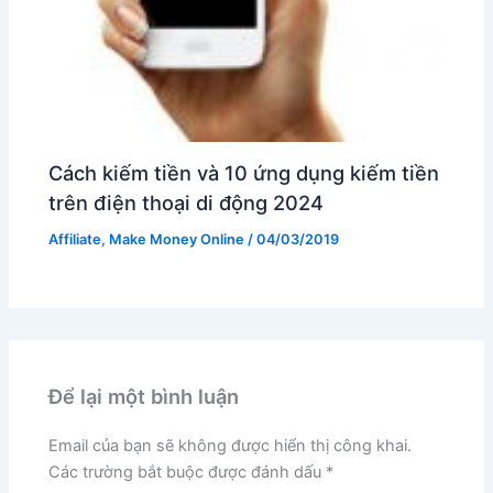
Cách kiếm tiền và 10 ứng dụng kiếm tiền
trên điện thoại di động 2024
Affiliate
,
Make Money Online
/
04/03/2019
Để lại một bình luận
Email của bạn sẽ không được hiển thị công khai.
Các trường bắt buộc được đánh dấu
*