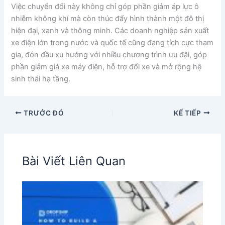
Việc chuyển đổi này không chỉ góp phần giảm áp lực ô
nhiễm không khí mà còn thúc đẩy hình thành một đô thị
hiện đại, xanh và thông minh. Các doanh nghiệp sản xuất
xe điện lớn trong nước và quốc tế cũng đang tích cực tham
gia, đón đầu xu hướng với nhiều chương trình ưu đãi, góp
phần giảm giá xe máy điện, hỗ trợ đổi xe và mở rộng hệ
sinh thái hạ tầng.
TRƯỚC ĐÓ
KẾ TIẾP
Bài Viết Liên Quan