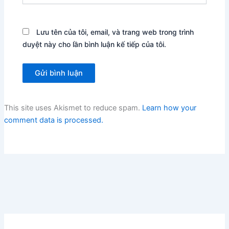
Lưu tên của tôi, email, và trang web trong trình
duyệt này cho lần bình luận kế tiếp của tôi.
This site uses Akismet to reduce spam.
Learn how your
comment data is processed.