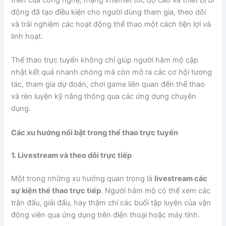
động đã tạo điều kiện cho người dùng tham gia, theo dõi
và trải nghiệm các hoạt động thể thao một cách tiện lợi và
linh hoạt.
Thể thao trực tuyến không chỉ giúp người hâm mộ cập
nhật kết quả nhanh chóng mà còn mở ra các cơ hội tương
tác, tham gia dự đoán, chơi game liên quan đến thể thao
và rèn luyện kỹ năng thông qua các ứng dụng chuyên
dụng.
Các xu hướng nổi bật trong thể thao trực tuyến
1. Livestream và theo dõi trực tiếp
Một trong những xu hướng quan trọng là
livestream các
sự kiện thể thao trực tiếp
. Người hâm mộ có thể xem các
trận đấu, giải đấu, hay thậm chí các buổi tập luyện của vận
động viên qua ứng dụng trên điện thoại hoặc máy tính.