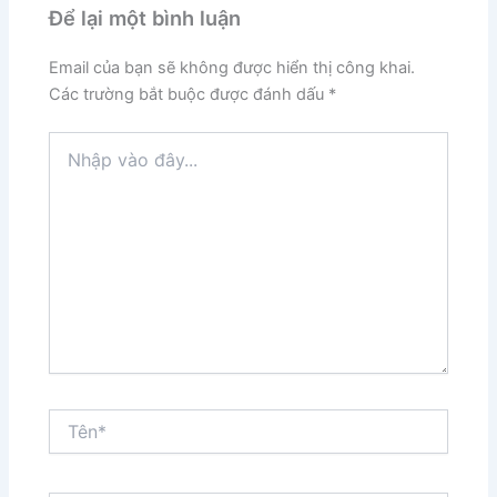
Để lại một bình luận
Email của bạn sẽ không được hiển thị công khai.
Các trường bắt buộc được đánh dấu
*
Nhập
vào
đây...
Tên*