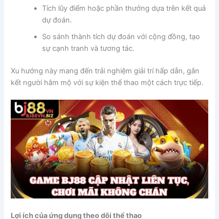
Tích lũy điểm hoặc phần thưởng dựa trên kết quả
dự đoán.
So sánh thành tích dự đoán với cộng đồng, tạo
sự cạnh tranh và tương tác.
Xu hướng này mang đến trải nghiệm giải trí hấp dẫn, gắn
kết người hâm mộ với sự kiện thể thao một cách trực tiếp.
Lợi ích của ứng dụng theo dõi thể thao