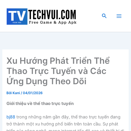
Nhảy
tới
Tìm
nội
kiếm
dung
Xu Hướng Phát Triển Thể
Thao Trực Tuyến và Các
Ứng Dụng Theo Dõi
Bởi
Kani
/
04/01/2026
Giới thiệu về thể thao trực tuyến
bj88
trong những năm gần đây, thể thao trực tuyến đang
trở thành một xu hướng phổ biến trên toàn cầu. Sự phát
triển của công nghệ, mạng internet tốc độ cao và thiết bị di