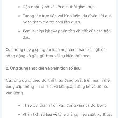
Cập nhật tỷ số và kết quả thời gian thực.
Tương tác trực tiếp với bình luận, dự đoán kết quả
hoặc tham gia trò chơi liên quan.
Xem lại highlight và phân tích chi tiết của các trận
đấu.
Xu hướng này giúp người hâm mộ cảm nhận trải nghiệm
sống động và gần gũi hơn với sự kiện thể thao.
2. Ứng dụng theo dõi và phân tích số liệu
Các ứng dụng theo dõi thể thao đang phát triển mạnh mẽ,
cung cấp thông tin chi tiết về kết quả, thống kê và dữ liệu
vận động.
Theo dõi thành tích vận động viên và đội bóng.
Phân tích số liệu về tỷ lệ thắng, hiệu suất, kỹ thuật