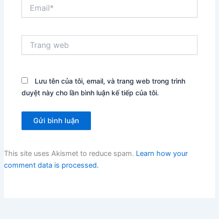
Email*
Trang
web
Lưu tên của tôi, email, và trang web trong trình
duyệt này cho lần bình luận kế tiếp của tôi.
This site uses Akismet to reduce spam.
Learn how your
comment data is processed.