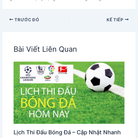
TRƯỚC ĐÓ
KẾ TIẾP
Bài Viết Liên Quan
Lịch Thi Đấu Bóng Đá – Cập Nhật Nhanh