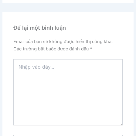
Để lại một bình luận
Email của bạn sẽ không được hiển thị công khai.
Các trường bắt buộc được đánh dấu
*
Nhập
vào
đây...