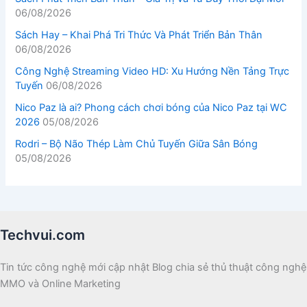
06/08/2026
Sách Hay – Khai Phá Tri Thức Và Phát Triển Bản Thân
06/08/2026
Công Nghệ Streaming Video HD: Xu Hướng Nền Tảng Trực
Tuyến
06/08/2026
Nico Paz là ai? Phong cách chơi bóng của Nico Paz tại WC
2026
05/08/2026
Rodri – Bộ Não Thép Làm Chủ Tuyến Giữa Sân Bóng
05/08/2026
Techvui.com
Tin tức công nghệ mới cập nhật Blog chia sẻ thủ thuật công nghệ
MMO và Online Marketing