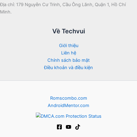
Địa chỉ: 179 Nguyễn Cư Trinh, Cầu Ông Lãnh, Quận 1, Hồ Chí
Minh.
Về Techvui
Giới thiệu
Liên hệ
Chính sách bảo mật
Điều khoản và điều kiện
Romscombo.com
AndroidMentor.com