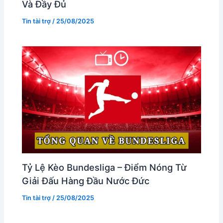
Và Đầy Đủ
Tin tài trợ
/
25/08/2025
Tỷ Lệ Kèo Bundesliga – Điểm Nóng Từ
Giải Đấu Hàng Đầu Nước Đức
Tin tài trợ
/
25/08/2025