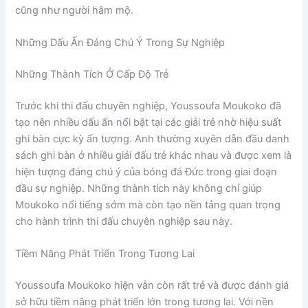
cũng như người hâm mộ.
Những Dấu Ấn Đáng Chú Ý Trong Sự Nghiệp
Những Thành Tích Ở Cấp Độ Trẻ
Trước khi thi đấu chuyên nghiệp, Youssoufa Moukoko đã
tạo nên nhiều dấu ấn nổi bật tại các giải trẻ nhờ hiệu suất
ghi bàn cực kỳ ấn tượng. Anh thường xuyên dẫn đầu danh
sách ghi bàn ở nhiều giải đấu trẻ khác nhau và được xem là
hiện tượng đáng chú ý của bóng đá Đức trong giai đoạn
đầu sự nghiệp. Những thành tích này không chỉ giúp
Moukoko nổi tiếng sớm mà còn tạo nền tảng quan trọng
cho hành trình thi đấu chuyên nghiệp sau này.
Tiềm Năng Phát Triển Trong Tương Lai
Youssoufa Moukoko hiện vẫn còn rất trẻ và được đánh giá
sở hữu tiềm năng phát triển lớn trong tương lai. Với nền