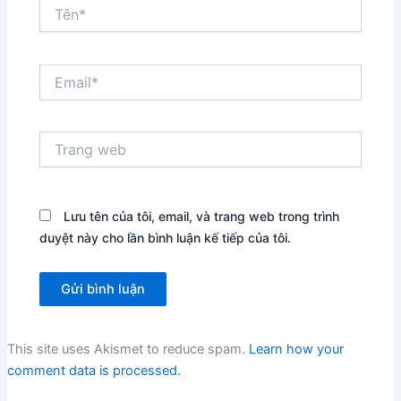
Tên*
Email*
Trang
web
Lưu tên của tôi, email, và trang web trong trình
duyệt này cho lần bình luận kế tiếp của tôi.
This site uses Akismet to reduce spam.
Learn how your
comment data is processed.