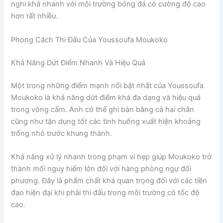
nghi khá nhanh với môi trường bóng đá có cường độ cao
hơn rất nhiều.
Phong Cách Thi Đấu Của Youssoufa Moukoko
Khả Năng Dứt Điểm Nhanh Và Hiệu Quả
Một trong những điểm mạnh nổi bật nhất của Youssoufa
Moukoko là khả năng dứt điểm khá đa dạng và hiệu quả
trong vòng cấm. Anh có thể ghi bàn bằng cả hai chân
cũng như tận dụng tốt các tình huống xuất hiện khoảng
trống nhỏ trước khung thành.
Khả năng xử lý nhanh trong phạm vi hẹp giúp Moukoko trở
thành mối nguy hiểm lớn đối với hàng phòng ngự đối
phương. Đây là phẩm chất khá quan trọng đối với các tiền
đạo hiện đại khi phải thi đấu trong môi trường có tốc độ
cao.