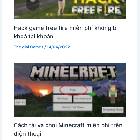
Hack game free fire miễn phí không bị
khoá tài khoản
Thế giới Games
/
14/06/2022
Cách tải và chơi Minecraft miễn phí trên
điện thoại