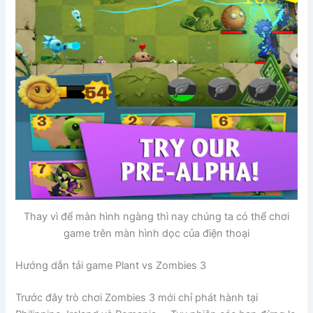
Thay vì để màn hình ngàng thì nay chúng ta có thể chơi
game trên màn hình dọc của điện thoại
Hướng dẫn tải game Plant vs Zombies 3
Trước đây trò chơi Zombies 3 mới chỉ phát hành tại