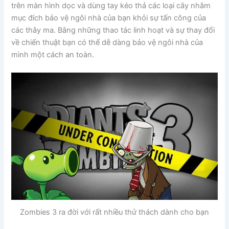
trên màn hình dọc và dùng tay kéo thả các loại cây nhằm
mục đích bảo vệ ngôi nhà của bạn khỏi sự tấn công của
các thây ma. Bằng những thao tác linh hoạt và sự thay đổi
về chiến thuật bạn có thể dễ dàng bảo vệ ngôi nhà của
mình một cách an toàn.
Zombies 3 ra đời với rất nhiều thử thách dành cho bạn