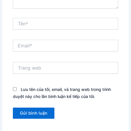
Tên*
Email*
Trang
web
Lưu tên của tôi, email, và trang web trong trình
duyệt này cho lần bình luận kế tiếp của tôi.