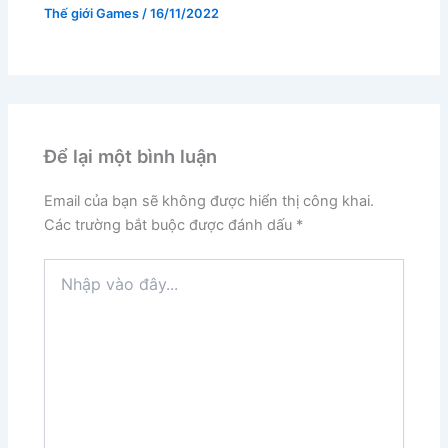
Thế giới Games
/
16/11/2022
Để lại một bình luận
Email của bạn sẽ không được hiển thị công khai.
Các trường bắt buộc được đánh dấu
*
Nhập
vào
đây...