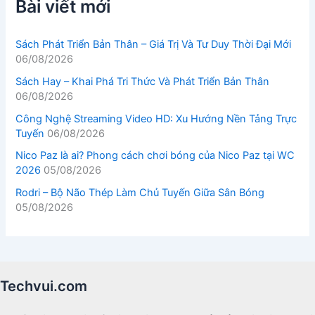
Bài viết mới
Sách Phát Triển Bản Thân – Giá Trị Và Tư Duy Thời Đại Mới
06/08/2026
Sách Hay – Khai Phá Tri Thức Và Phát Triển Bản Thân
06/08/2026
Công Nghệ Streaming Video HD: Xu Hướng Nền Tảng Trực
Tuyến
06/08/2026
Nico Paz là ai? Phong cách chơi bóng của Nico Paz tại WC
2026
05/08/2026
Rodri – Bộ Não Thép Làm Chủ Tuyến Giữa Sân Bóng
05/08/2026
Techvui.com