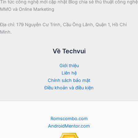
Tin tức công nghệ mới cập nhật Blog chia sẻ thủ thuật công nghệ
MMO và Online Marketing
Địa chỉ: 179 Nguyễn Cư Trinh, Cầu Ông Lãnh, Quận 1, Hồ Chí
Minh.
Về Techvui
Giới thiệu
Liên hệ
Chính sách bảo mật
Điều khoản và điều kiện
Romscombo.com
AndroidMentor.com