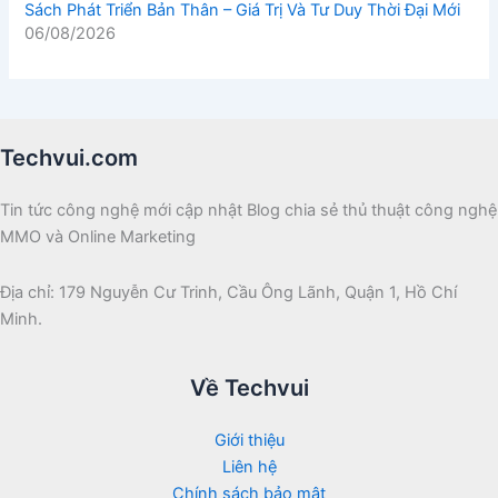
Sách Phát Triển Bản Thân – Giá Trị Và Tư Duy Thời Đại Mới
06/08/2026
Techvui.com
Tin tức công nghệ mới cập nhật Blog chia sẻ thủ thuật công nghệ
MMO và Online Marketing
Địa chỉ: 179 Nguyễn Cư Trinh, Cầu Ông Lãnh, Quận 1, Hồ Chí
Minh.
Về Techvui
Giới thiệu
Liên hệ
Chính sách bảo mật