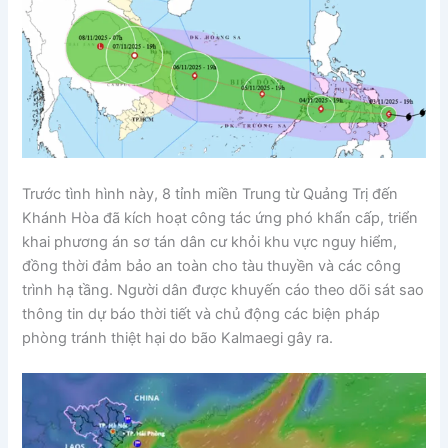
Trước tình hình này, 8 tỉnh miền Trung từ Quảng Trị đến
Khánh Hòa đã kích hoạt công tác ứng phó khẩn cấp, triển
khai phương án sơ tán dân cư khỏi khu vực nguy hiểm,
đồng thời đảm bảo an toàn cho tàu thuyền và các công
trình hạ tầng. Người dân được khuyến cáo theo dõi sát sao
thông tin dự báo thời tiết và chủ động các biện pháp
phòng tránh thiệt hại do bão Kalmaegi gây ra.