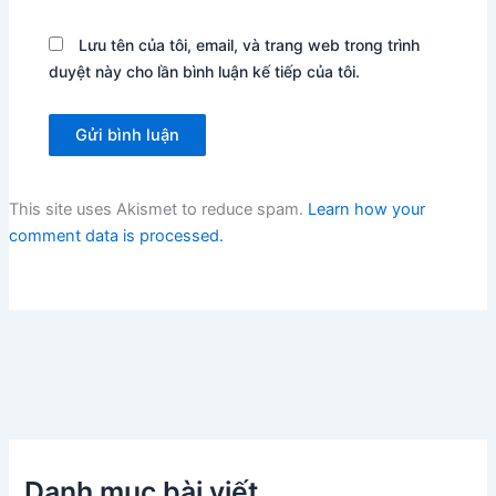
Lưu tên của tôi, email, và trang web trong trình
duyệt này cho lần bình luận kế tiếp của tôi.
This site uses Akismet to reduce spam.
Learn how your
comment data is processed.
Danh mục bài viết