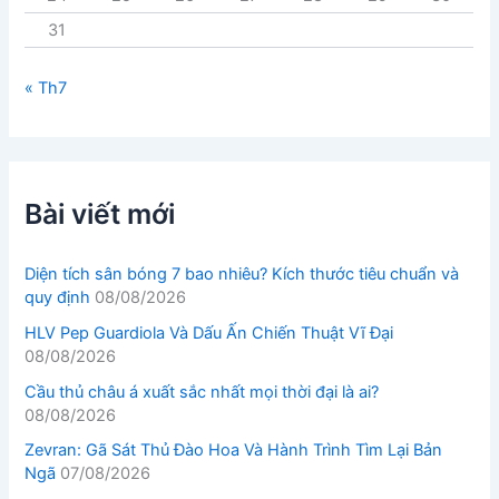
31
« Th7
Bài viết mới
Diện tích sân bóng 7 bao nhiêu? Kích thước tiêu chuẩn và
quy định
08/08/2026
HLV Pep Guardiola Và Dấu Ấn Chiến Thuật Vĩ Đại
08/08/2026
Cầu thủ châu á xuất sắc nhất mọi thời đại là ai?
08/08/2026
Zevran: Gã Sát Thủ Đào Hoa Và Hành Trình Tìm Lại Bản
Ngã
07/08/2026