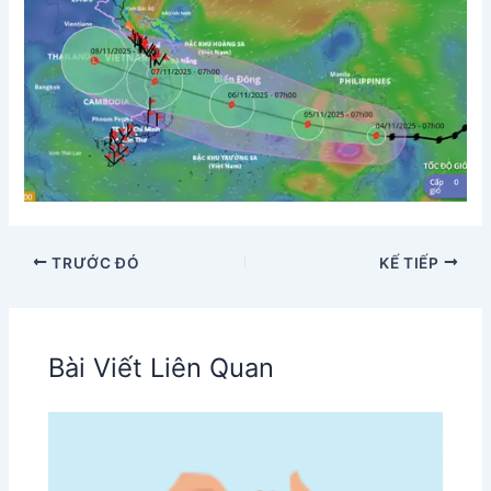
TRƯỚC ĐÓ
KẾ TIẾP
Bài Viết Liên Quan