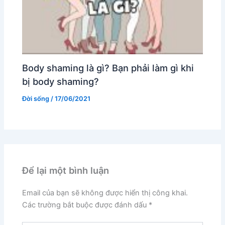
Body shaming là gì? Bạn phải làm gì khi
bị body shaming?
Đời sống
/
17/06/2021
Để lại một bình luận
Email của bạn sẽ không được hiển thị công khai.
Các trường bắt buộc được đánh dấu
*