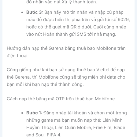
đó nhấn vào nút Xử lý thanh toán.
Bước 3
: Bạn hãy mở tin nhắn và nhập cú pháp
màu đỏ được hiển thị phía trên và gửi tới số 9029,
hoặc có thể quét mã QR ở dưới. Cuối cùng nhấp
vào nút Hoàn thành gửi SMS tới nhà mạng.
Hướng dẫn nạp thẻ Garena bằng thuê bao Mobifone trên
điện thoại
Cũng giống như khi bạn sử dụng thuê bao Viettel để nạp
thẻ Garena, thì Mobifone cũng sẽ tặng miễn phí data cho
bạn mỗi khi bạn nạp thẻ thành công.
Cách nạp thẻ bằng mã OTP trên thuê bao Mobifone
Bước 1
: Đăng nhập tài khoản và chọn một trong
những game mà bạn muốn nạp thẻ: Liên Minh
Huyền Thoại, Liên Quân Mobile, Free Fire, Blade
and Soul, FIFA 4.