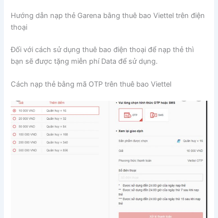
Hướng dẫn nạp thẻ Garena bằng thuê bao Viettel trên điện
thoại
Đối với cách sử dụng thuê bao điện thoại để nạp thẻ thì
bạn sẽ được tặng miễn phí Data để sử dụng.
Cách nạp thẻ bằng mã OTP trên thuê bao Viettel