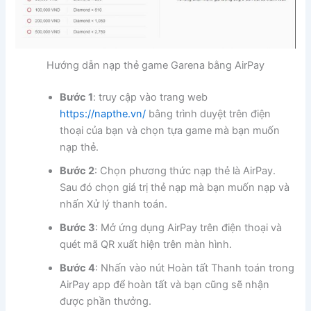
Hướng dẫn nạp thẻ game Garena bằng AirPay
Bước 1
: truy cập vào trang web
https://napthe.vn/
bằng trình duyệt trên điện
thoại của bạn và chọn tựa game mà bạn muốn
nạp thẻ.
Bước 2
: Chọn phương thức nạp thẻ là AirPay.
Sau đó chọn giá trị thẻ nạp mà bạn muốn nạp và
nhấn Xử lý thanh toán.
Bước 3
: Mở ứng dụng AirPay trên điện thoại và
quét mã QR xuất hiện trên màn hình.
Bước 4
: Nhấn vào nút Hoàn tất Thanh toán trong
AirPay app để hoàn tất và bạn cũng sẽ nhận
được phần thưởng.