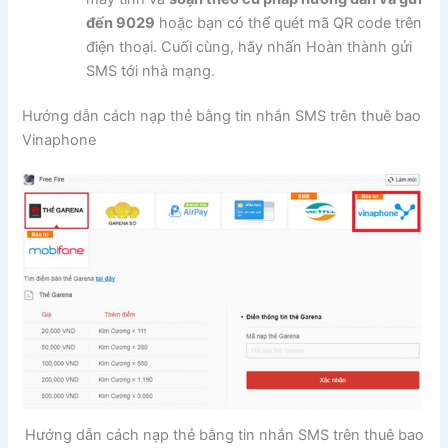
đến 9029
hoặc bạn có thể quét mã QR code trên
điện thoại. Cuối cùng, hãy nhấn Hoàn thành gửi
SMS tới nhà mạng.
Hướng dẫn cách nạp thẻ bằng tin nhắn SMS trên thuê bao
Vinaphone
Hướng dẫn cách nạp thẻ bằng tin nhắn SMS trên thuê bao