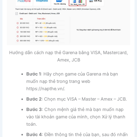
Hướng dẫn cách nạp thẻ Garena bằng VISA, Mastercard,
Amex, JCB
Bước 1
: Hãy chọn game của Garena mà bạn
muốn nạp thẻ trong trang web
https://napthe.vn/
.
Bước 2
: Chọn mục VISA – Master – Amex – JCB.
Bước 3
: Chọn mệnh giá thẻ mà bạn muốn nạp
vào tài khoản game của mình, chọn Xử lý thanh
toán.
Bước 4
: Điền thông tin thẻ của bạn, sau đó nhấn