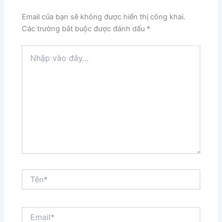
Email của bạn sẽ không được hiển thị công khai.
Các trường bắt buộc được đánh dấu
*
Nhập
vào
đây...
Tên*
Email*