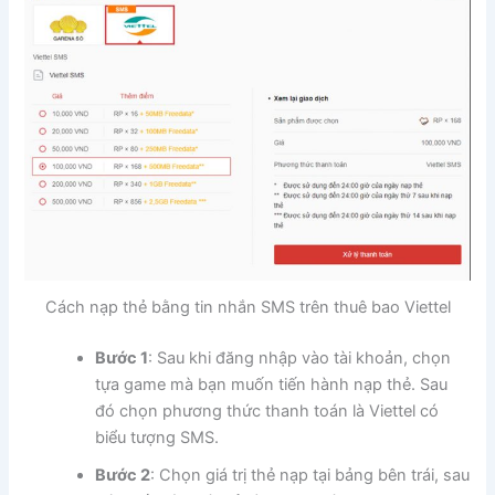
Cách nạp thẻ bằng tin nhắn SMS trên thuê bao Viettel
Bước 1
: Sau khi đăng nhập vào tài khoản, chọn
tựa game mà bạn muốn tiến hành nạp thẻ. Sau
đó chọn phương thức thanh toán là Viettel có
biểu tượng SMS.
Bước 2
: Chọn giá trị thẻ nạp tại bảng bên trái, sau