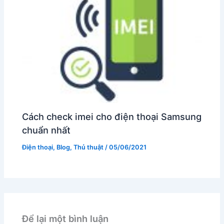
Cách check imei cho điện thoại Samsung
chuẩn nhất
Điện thoại
,
Blog
,
Thủ thuật
/
05/06/2021
Để lại một bình luận