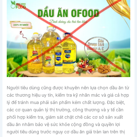
Người tiêu dùng cũng được khuyên nên lựa chọn dầu ăn từ
các thương hiệu uy tín, kiểm tra kỹ nhãn mác và giá cả hợp
lý để tránh mua phải sản phẩm kém chất lượng. Đặc biệt,
các cơ quan quản lý thị trường, công thương và y tế cần
phối hợp kiểm tra, giám sát chặt chẽ các cơ sở sản xuất
dầu ăn nhằm bảo vệ sức khỏe cộng đồng và quyền lợi
người tiêu dùng trước nguy cơ dầu ăn giả tràn lan trên thị