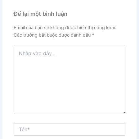
Để lại một bình luận
Email của bạn sẽ không được hiển thị công khai.
Các trường bắt buộc được đánh dấu
*
Nhập
vào
đây...
Tên*