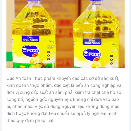
Cục An toàn Thực phẩm khuyến cáo các cơ sở sản xuất,
kinh doanh thực phẩm, đặc biệt là bếp ăn công nghiệp và
đơn vị cung cấp suất ăn sẵn, phải kiểm tra chặt chẽ hồ sơ
công bố, nguồn gốc nguyên liệu, không chỉ dựa vào bao
bì, nhãn mác. Việc sử dụng nguyên liệu không đúng mục
đích hoặc không đạt tiêu chuẩn sẽ bị xử lý nghiêm minh
theo quy định pháp luật.