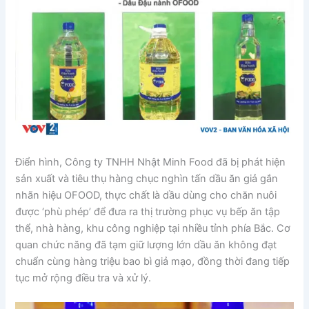
Điển hình, Công ty TNHH Nhật Minh Food đã bị phát hiện
sản xuất và tiêu thụ hàng chục nghìn tấn dầu ăn giả gắn
nhãn hiệu OFOOD, thực chất là dầu dùng cho chăn nuôi
được ‘phù phép’ để đưa ra thị trường phục vụ bếp ăn tập
thể, nhà hàng, khu công nghiệp tại nhiều tỉnh phía Bắc. Cơ
quan chức năng đã tạm giữ lượng lớn dầu ăn không đạt
chuẩn cùng hàng triệu bao bì giả mạo, đồng thời đang tiếp
tục mở rộng điều tra và xử lý.