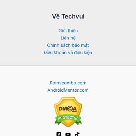
Về Techvui
Giới thiệu
Liên hệ
Chính sách bảo mật
Điều khoản và điều kiện
Romscombo.com
AndroidMentor.com