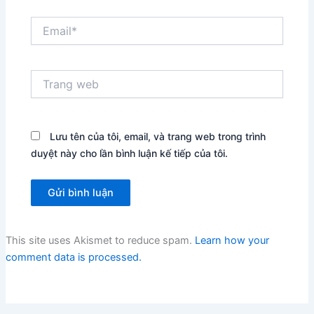
Email*
Trang
web
Lưu tên của tôi, email, và trang web trong trình
duyệt này cho lần bình luận kế tiếp của tôi.
This site uses Akismet to reduce spam.
Learn how your
comment data is processed.