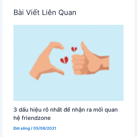
Bài Viết Liên Quan
3 dấu hiệu rõ nhất để nhận ra mối quan
hệ friendzone
Đời sống
/
05/06/2021