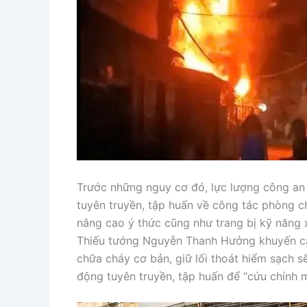
Trước những nguy cơ đó, lực lượng công an
tuyên truyền, tập huấn về công tác phòng 
nâng cao ý thức cũng như trang bị kỹ năng
Thiếu tướng Nguyễn Thanh Hưởng khuyến cáo
chữa cháy cơ bản, giữ lối thoát hiểm sạch sẽ
động tuyên truyền, tập huấn để “cứu chính 