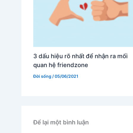
3 dấu hiệu rõ nhất để nhận ra mối
quan hệ friendzone
Đời sống
/
05/06/2021
Để lại một bình luận