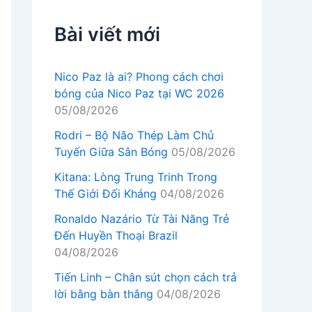
Bài viết mới
Nico Paz là ai? Phong cách chơi
bóng của Nico Paz tại WC 2026
05/08/2026
Rodri – Bộ Não Thép Làm Chủ
Tuyến Giữa Sân Bóng
05/08/2026
Kitana: Lòng Trung Trinh Trong
Thế Giới Đối Kháng
04/08/2026
Ronaldo Nazário Từ Tài Năng Trẻ
Đến Huyền Thoại Brazil
04/08/2026
Tiến Linh – Chân sút chọn cách trả
lời bằng bàn thắng
04/08/2026