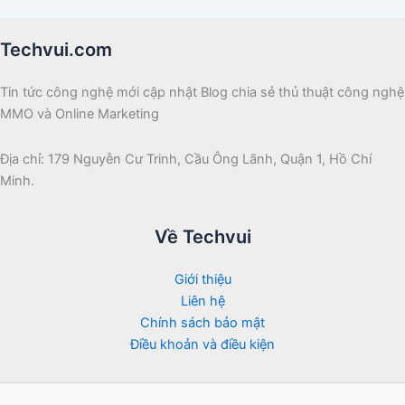
Techvui.com
Tin tức công nghệ mới cập nhật Blog chia sẻ thủ thuật công nghệ
MMO và Online Marketing
Địa chỉ: 179 Nguyễn Cư Trinh, Cầu Ông Lãnh, Quận 1, Hồ Chí
Minh.
Về Techvui
Giới thiệu
Liên hệ
Chính sách bảo mật
Điều khoản và điều kiện