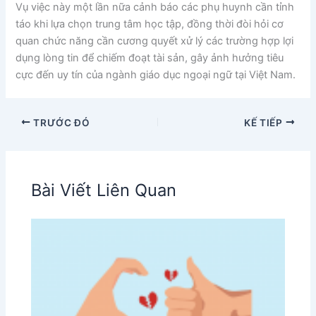
Vụ việc này một lần nữa cảnh báo các phụ huynh cần tỉnh
táo khi lựa chọn trung tâm học tập, đồng thời đòi hỏi cơ
quan chức năng cần cương quyết xử lý các trường hợp lợi
dụng lòng tin để chiếm đoạt tài sản, gây ảnh hưởng tiêu
cực đến uy tín của ngành giáo dục ngoại ngữ tại Việt Nam.
TRƯỚC ĐÓ
KẾ TIẾP
Bài Viết Liên Quan