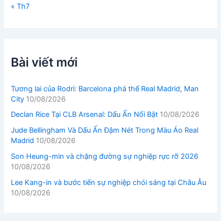
« Th7
Bài viết mới
Tương lai của Rodri: Barcelona phá thế Real Madrid, Man
City
10/08/2026
Declan Rice Tại CLB Arsenal: Dấu Ấn Nổi Bật
10/08/2026
Jude Bellingham Và Dấu Ấn Đậm Nét Trong Màu Áo Real
Madrid
10/08/2026
Son Heung-min và chặng đường sự nghiệp rực rỡ 2026
10/08/2026
Lee Kang-in và bước tiến sự nghiệp chói sáng tại Châu Âu
10/08/2026