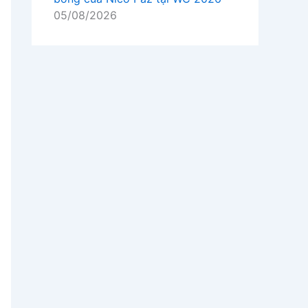
05/08/2026