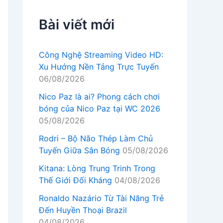
Bài viết mới
Công Nghệ Streaming Video HD:
Xu Hướng Nền Tảng Trực Tuyến
06/08/2026
Nico Paz là ai? Phong cách chơi
bóng của Nico Paz tại WC 2026
05/08/2026
Rodri – Bộ Não Thép Làm Chủ
Tuyến Giữa Sân Bóng
05/08/2026
Kitana: Lòng Trung Trinh Trong
Thế Giới Đối Kháng
04/08/2026
Ronaldo Nazário Từ Tài Năng Trẻ
Đến Huyền Thoại Brazil
04/08/2026