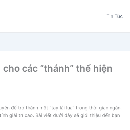
Tin Tức
 cho các “thánh” thể hiện
ện để trở thành một “tay lái lụa” trong thời gian ngắn.
nh giải trí cao. Bài viết dưới đây sẽ giới thiệu đến bạn