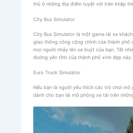
thủ ở những địa điểm tuyệt vời trên khắp thế
City Bus Simulator
City Bus Simulator là một game lái xe khách
giao thông công cộng chính của thành phố
mọi người nhảy lên xe buýt của bạn. Tất nhi
đường yên tĩnh của thành phố xinh đẹp này.
Euro Truck Simulator
Nếu bạn là người yêu thích các trò chơi mô ph
dành cho bạn lái mô phỏng xe tải trên nhữ