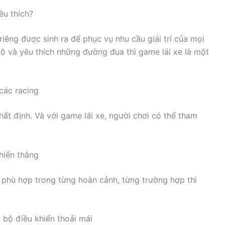
êu thích?
riêng được sinh ra để phục vụ nhu cầu giải trí của mọi
độ và yêu thích những đường đua thì game lái xe là một
các racing
t định. Và với game lái xe, người chơi có thể tham
chiến thắng
à phù hợp trong từng hoàn cảnh, từng trường hợp thì
g bộ điều khiển thoải mái