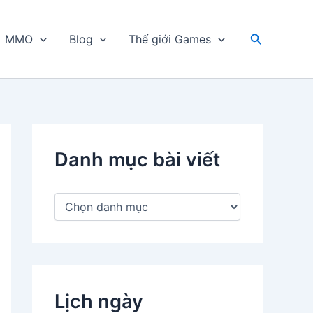
Tìm
MMO
Blog
Thế giới Games
kiếm
Danh mục bài viết
D
a
n
h
m
ụ
c
Lịch ngày
b
à