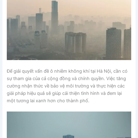
Để giải quyết vấn đề ô nhiễm không khí tại Hà Nội, cần có
sự tham gia của cả cộng đồng và chính quyền. Việc tăng
cường nhận thức về bảo vệ môi trường và thực hiện các
giải pháp hiệu quả sẽ giúp cải thiện tình hình và đem lại
một tương lai xanh hơn cho thành phố.