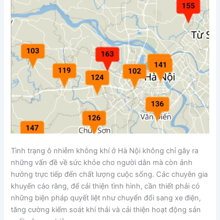
Tình trạng ô nhiễm không khí ở Hà Nội không chỉ gây ra
những vấn đề về sức khỏe cho người dân mà còn ảnh
hưởng trực tiếp đến chất lượng cuộc sống. Các chuyên gia
khuyến cáo rằng, để cải thiện tình hình, cần thiết phải có
những biện pháp quyết liệt như chuyển đổi sang xe điện,
tăng cường kiểm soát khí thải và cải thiện hoạt động sản