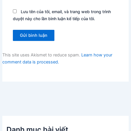
Lưu tên của tôi, email, và trang web trong trình
duyệt này cho lần bình luận kế tiếp của tôi.
This site uses Akismet to reduce spam.
Learn how your
comment data is processed.
Danh mục bài viết