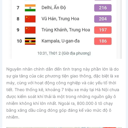
Nguyên nhân chính dẫn đến tình trạng này phần lớn là do
sự gia tăng của các phương tiện giao thông, đặc biệt là xe
máy, cùng với hoạt động công nghiệp và các yếu tố thời
tiết. Theo thống kê, khoảng 7 triệu xe máy tại Hà Nội chưa
được kiểm soát khí thải là một trong những nguồn gây ô
nhiễm không khí lớn nhất. Ngoài ra, 800.000 ô tô chạy
bằng xăng dầu cũng đóng góp đáng kể vào mức độ ô
nhiễm.