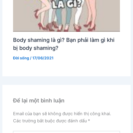
Body shaming là gì? Bạn phải làm gì khi
bị body shaming?
Đời sống
/
17/06/2021
Để lại một bình luận
Email của bạn sẽ không được hiển thị công khai.
Các trường bắt buộc được đánh dấu
*