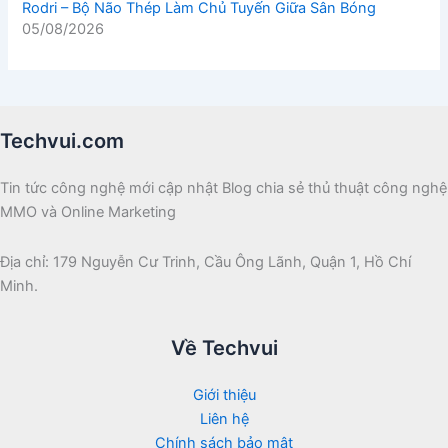
Rodri – Bộ Não Thép Làm Chủ Tuyến Giữa Sân Bóng
05/08/2026
Techvui.com
Tin tức công nghệ mới cập nhật Blog chia sẻ thủ thuật công nghệ
MMO và Online Marketing
Địa chỉ: 179 Nguyễn Cư Trinh, Cầu Ông Lãnh, Quận 1, Hồ Chí
Minh.
Về Techvui
Giới thiệu
Liên hệ
Chính sách bảo mật