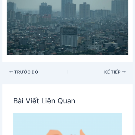
TRƯỚC ĐÓ
KẾ TIẾP
Bài Viết Liên Quan