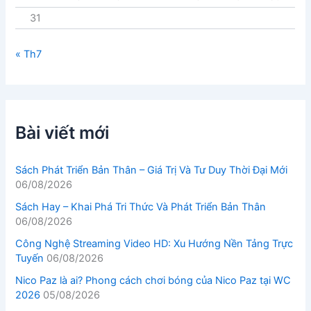
31
« Th7
Bài viết mới
Sách Phát Triển Bản Thân – Giá Trị Và Tư Duy Thời Đại Mới
06/08/2026
Sách Hay – Khai Phá Tri Thức Và Phát Triển Bản Thân
06/08/2026
Công Nghệ Streaming Video HD: Xu Hướng Nền Tảng Trực
Tuyến
06/08/2026
Nico Paz là ai? Phong cách chơi bóng của Nico Paz tại WC
2026
05/08/2026