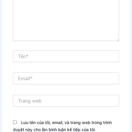
Tên*
Email*
Trang
web
Lưu tên của tôi, email, và trang web trong trình
duyệt này cho lần bình luận kế tiếp của tôi.