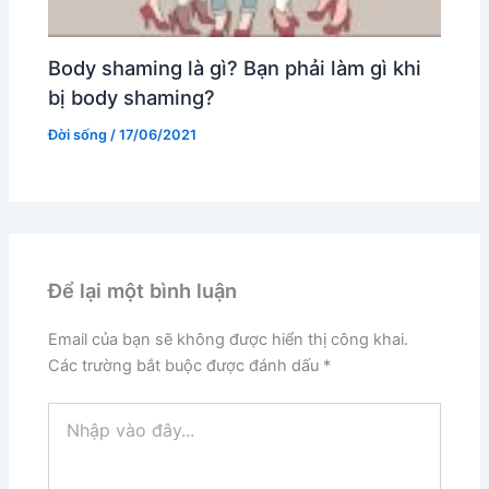
Body shaming là gì? Bạn phải làm gì khi
bị body shaming?
Đời sống
/
17/06/2021
Để lại một bình luận
Email của bạn sẽ không được hiển thị công khai.
Các trường bắt buộc được đánh dấu
*
Nhập
vào
đây...