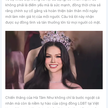
không phải là điểm yếu mà là sức mạnh, đồng thời chia sẻ
rằng chính sự cố gắng và hoàn thiện bản thân mỗi ngày
mới làm nên giá trị của mỗi người. Câu trả lời này nhận
được sự đồng tình và tán thưởng lớn từ mọi người có mặt.
Chiến thắng của Hà Tâm Như không chỉ là bước ngoặt cá
nhân mà còn là niềm tự hào của cộng đồng LGBT tại Việt