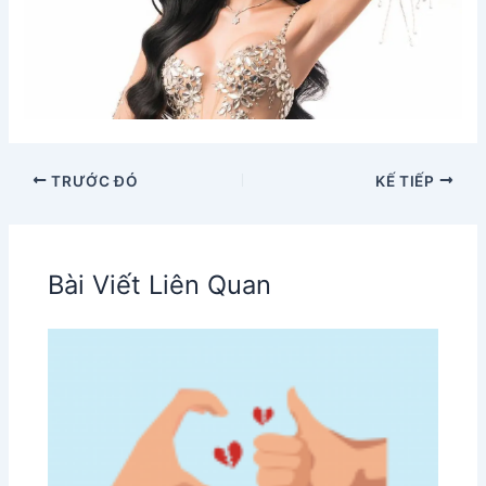
TRƯỚC ĐÓ
KẾ TIẾP
Bài Viết Liên Quan