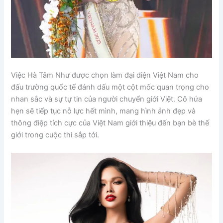
Việc Hà Tâm Như được chọn làm đại diện Việt Nam cho
đấu trường quốc tế đánh dấu một cột mốc quan trọng cho
nhan sắc và sự tự tin của người chuyển giới Việt. Cô hứa
hẹn sẽ tiếp tục nỗ lực hết mình, mang hình ảnh đẹp và
thông điệp tích cực của Việt Nam giới thiệu đến bạn bè thế
giới trong cuộc thi sắp tới.