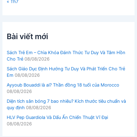
« Th7
Bài viết mới
Sách Trẻ Em – Chìa Khóa Đánh Thức Tư Duy Và Tâm Hồn
Cho Trẻ
08/08/2026
Sách Giáo Dục Định Hướng Tư Duy Và Phát Triển Cho Trẻ
Em
08/08/2026
Ayyoub Bouaddi là ai? Thần đồng 18 tuổi của Morocco
08/08/2026
Diện tích sân bóng 7 bao nhiêu? Kích thước tiêu chuẩn và
quy định
08/08/2026
HLV Pep Guardiola Và Dấu Ấn Chiến Thuật Vĩ Đại
08/08/2026