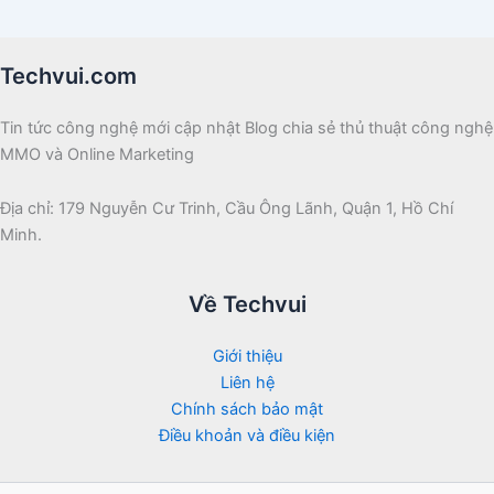
Techvui.com
Tin tức công nghệ mới cập nhật Blog chia sẻ thủ thuật công nghệ
MMO và Online Marketing
Địa chỉ: 179 Nguyễn Cư Trinh, Cầu Ông Lãnh, Quận 1, Hồ Chí
Minh.
Về Techvui
Giới thiệu
Liên hệ
Chính sách bảo mật
Điều khoản và điều kiện