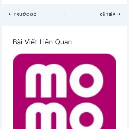
TRƯỚC ĐÓ
KẾ TIẾP
Bài Viết Liên Quan