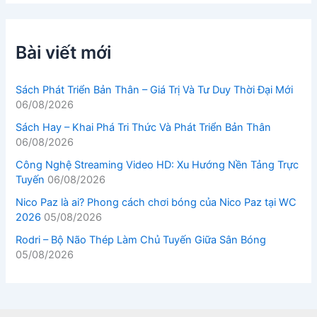
Bài viết mới
Sách Phát Triển Bản Thân – Giá Trị Và Tư Duy Thời Đại Mới
06/08/2026
Sách Hay – Khai Phá Tri Thức Và Phát Triển Bản Thân
06/08/2026
Công Nghệ Streaming Video HD: Xu Hướng Nền Tảng Trực
Tuyến
06/08/2026
Nico Paz là ai? Phong cách chơi bóng của Nico Paz tại WC
2026
05/08/2026
Rodri – Bộ Não Thép Làm Chủ Tuyến Giữa Sân Bóng
05/08/2026