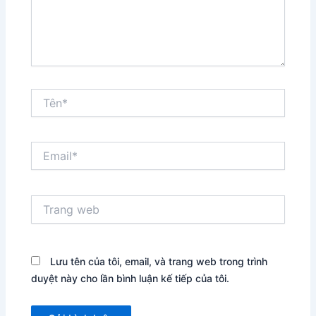
Tên*
Email*
Trang
web
Lưu tên của tôi, email, và trang web trong trình
duyệt này cho lần bình luận kế tiếp của tôi.