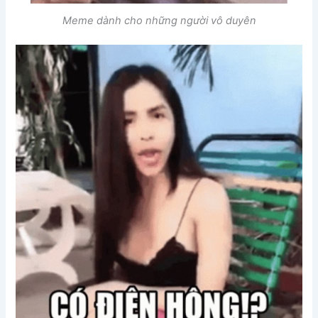
Meme dành cho những người vô duyên