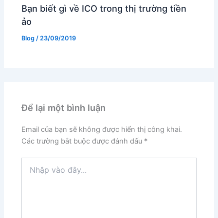
Bạn biết gì về ICO trong thị trường tiền
ảo
Blog
/
23/09/2019
Để lại một bình luận
Email của bạn sẽ không được hiển thị công khai.
Các trường bắt buộc được đánh dấu
*
Nhập
vào
đây...