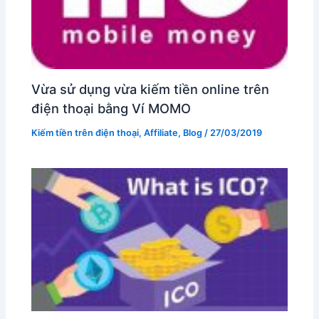
Vừa sử dụng vừa kiếm tiền online trên
điện thoại bằng Ví MOMO
Kiếm tiền trên điện thoại
,
Affiliate
,
Blog
/
27/03/2019