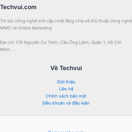
Techvui.com
Tin tức công nghệ mới cập nhật Blog chia sẻ thủ thuật công nghệ
MMO và Online Marketing
Địa chỉ: 179 Nguyễn Cư Trinh, Cầu Ông Lãnh, Quận 1, Hồ Chí
Minh.
Về Techvui
Giới thiệu
Liên hệ
Chính sách bảo mật
Điều khoản và điều kiện