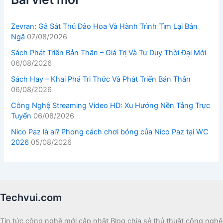
Zevran: Gã Sát Thủ Đào Hoa Và Hành Trình Tìm Lại Bản
Ngã
07/08/2026
Sách Phát Triển Bản Thân – Giá Trị Và Tư Duy Thời Đại Mới
06/08/2026
Sách Hay – Khai Phá Tri Thức Và Phát Triển Bản Thân
06/08/2026
Công Nghệ Streaming Video HD: Xu Hướng Nền Tảng Trực
Tuyến
06/08/2026
Nico Paz là ai? Phong cách chơi bóng của Nico Paz tại WC
2026
05/08/2026
Techvui.com
Tin tức công nghệ mới cập nhật Blog chia sẻ thủ thuật công nghệ