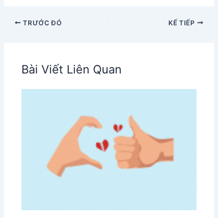
TRƯỚC ĐÓ
KẾ TIẾP
Bài Viết Liên Quan