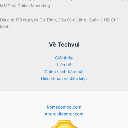
MMO và Online Marketing
Địa chỉ: 179 Nguyễn Cư Trinh, Cầu Ông Lãnh, Quận 1, Hồ Chí
Minh.
Về Techvui
Giới thiệu
Liên hệ
Chính sách bảo mật
Điều khoản và điều kiện
Romscombo.com
AndroidMentor.com